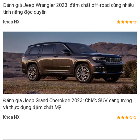
Đánh giá Jeep Wrangler 2023: đậm chất off-road cùng nhiều
tính năng độc quyền
Khoa NX
Đánh giá Jeep Grand Cherokee 2023: Chiếc SUV sang trọng
và thực dụng đậm chất Mỹ
Khoa NX