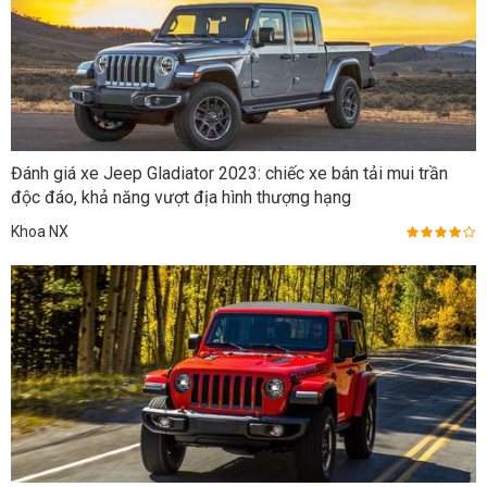
Đánh giá xe Jeep Gladiator 2023: chiếc xe bán tải mui trần
độc đáo, khả năng vượt địa hình thượng hạng
Khoa NX