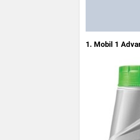
1. Mobil 1 Adv