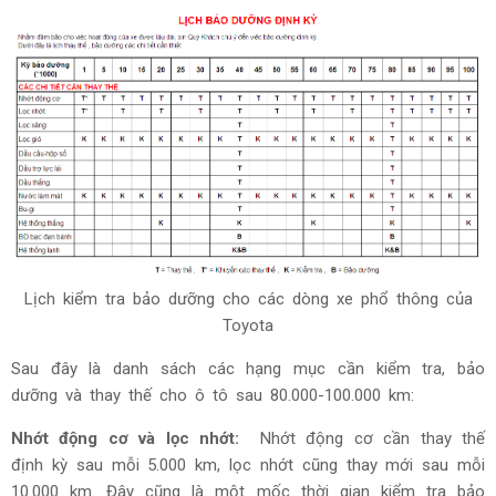
Lịch kiểm tra bảo dưỡng cho các dòng xe phổ thông của
Toyota
Sau đây là danh sách các hạng mục cần kiểm tra, bảo
dưỡng và thay thế cho ô tô sau 80.000-100.000 km:
Nhớt động cơ và lọc nhớt:
Nhớt động cơ cần thay thế
định kỳ sau mỗi 5.000 km, lọc nhớt cũng thay mới sau mỗi
10.000 km. Đây cũng là một mốc thời gian kiểm tra bảo