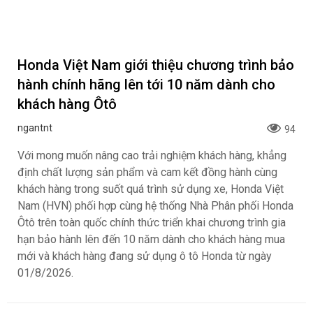
Honda Việt Nam giới thiệu chương trình bảo
hành chính hãng lên tới 10 năm dành cho
khách hàng Ôtô
ngantnt
94
Với mong muốn nâng cao trải nghiệm khách hàng, khẳng
định chất lượng sản phẩm và cam kết đồng hành cùng
khách hàng trong suốt quá trình sử dụng xe, Honda Việt
Nam (HVN) phối hợp cùng hệ thống Nhà Phân phối Honda
Ôtô trên toàn quốc chính thức triển khai chương trình gia
hạn bảo hành lên đến 10 năm dành cho khách hàng mua
mới và khách hàng đang sử dụng ô tô Honda từ ngày
01/8/2026.