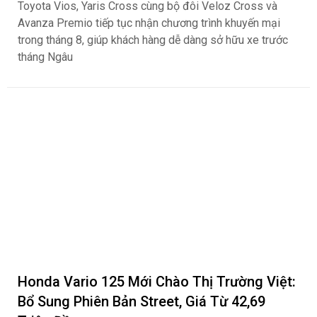
Toyota Vios, Yaris Cross cùng bộ đôi Veloz Cross và
Avanza Premio tiếp tục nhận chương trình khuyến mại
trong tháng 8, giúp khách hàng dễ dàng sở hữu xe trước
tháng Ngâu
Honda Vario 125 Mới Chào Thị Trường Việt:
Bổ Sung Phiên Bản Street, Giá Từ 42,69