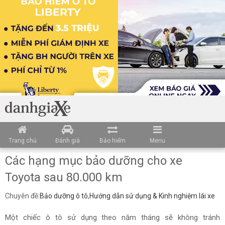
Trang chủ
Đánh giá
Bảo hiểm
Menu
Các hạng mục bảo dưỡng cho xe
Toyota sau 80.000 km
Chuyên đề:
Bảo dưỡng ô tô
,
Hướng dẫn sử dụng & Kinh nghiệm lái xe
Một chiếc ô tô sử dụng theo năm tháng sẽ không tránh