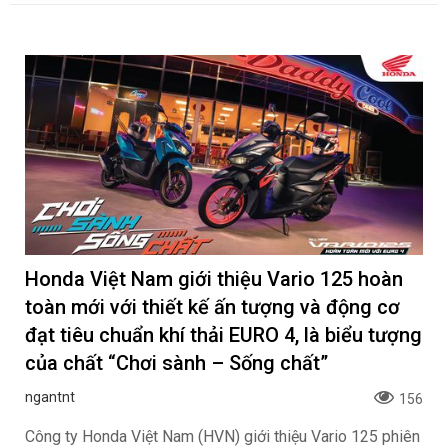
Honda Việt Nam giới thiệu Vario 125 hoàn
toàn mới với thiết kế ấn tượng và động cơ
đạt tiêu chuẩn khí thải EURO 4, là biểu tượng
của chất “Chơi sành – Sống chất”
ngantnt
156
Công ty Honda Việt Nam (HVN) giới thiệu Vario 125 phiên