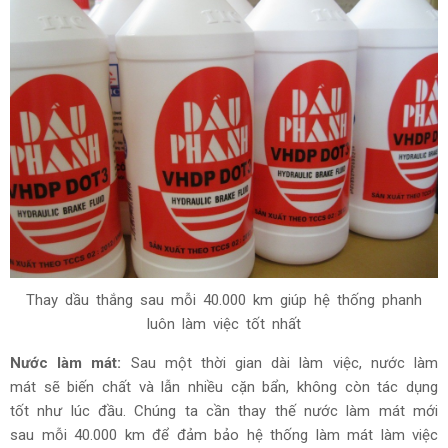
Thay dầu thắng sau mỗi 40.000 km giúp hệ thống phanh
luôn làm việc tốt nhất
Nước làm mát:
Sau một thời gian dài làm việc, nước làm
mát sẽ biến chất và lẫn nhiều cặn bẩn, không còn tác dụng
tốt như lúc đầu. Chúng ta cần thay thế nước làm mát mới
sau mỗi 40.000 km để đảm bảo hệ thống làm mát làm việc