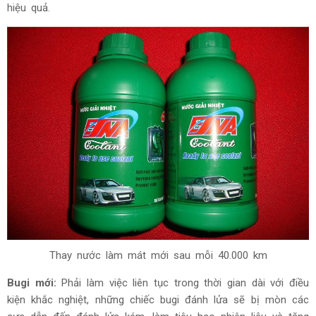
hiệu quả.
Thay nước làm mát mới sau mỗi 40.000 km
Bugi mới:
Phải làm việc liên tục trong thời gian dài với điều
kiện khắc nghiệt, những chiếc bugi đánh lửa sẽ bị mòn các