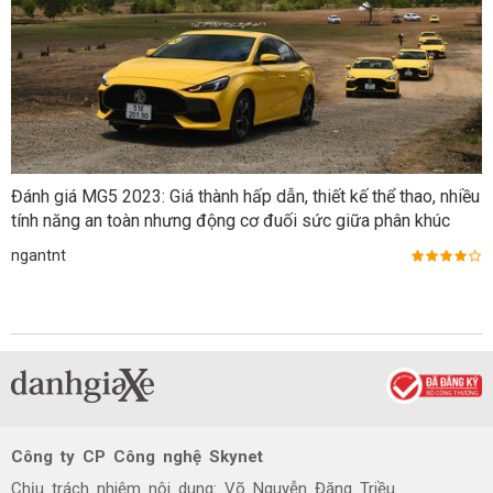
Đánh giá MG5 2023: Giá thành hấp dẫn, thiết kế thể thao, nhiều
tính năng an toàn nhưng động cơ đuối sức giữa phân khúc
ngantnt
Công ty CP Công nghệ Skynet
Chịu trách nhiệm nội dung: Võ Nguyễn Đăng Triều.