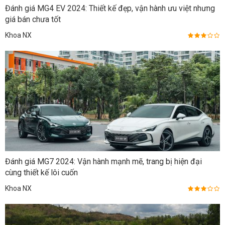
Đánh giá MG4 EV 2024: Thiết kế đẹp, vận hành ưu việt nhưng
giá bán chưa tốt
Khoa NX
Đánh giá MG7 2024: Vận hành mạnh mẽ, trang bị hiện đại
cùng thiết kế lôi cuốn
Khoa NX