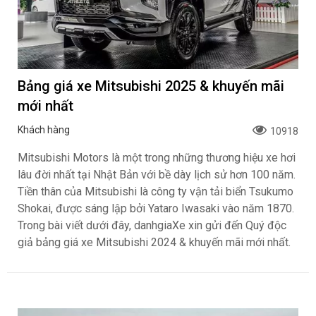
Bảng giá xe Mitsubishi 2025 & khuyến mãi
mới nhất
Khách hàng
10918
Mitsubishi Motors là một trong những thương hiệu xe hơi
lâu đời nhất tại Nhật Bản với bề dày lịch sử hơn 100 năm.
Tiền thân của Mitsubishi là công ty vận tải biển Tsukumo
Shokai, được sáng lập bởi Yataro Iwasaki vào năm 1870.
Trong bài viết dưới đây, danhgiaXe xin gửi đến Quý độc
giả bảng giá xe Mitsubishi 2024 & khuyến mãi mới nhất.