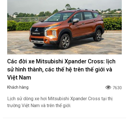
Các đời xe Mitsubishi Xpander Cross: lịch
sử hình thành, các thế hệ trên thế giới và
Việt Nam
Khách hàng
7630
Lịch sử dòng xe hơi Mitsubishi Xpander Cross tại thị
trường Việt Nam và trên thế giới.