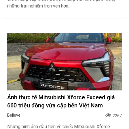
những trải nghiệm trọn vẹn hơn.
Ảnh thực tế Mitsubishi Xforce Exceed giá
660 triệu đồng vừa cập bến Việt Nam
Believe
2267
Những hình ảnh đầu tiên về chiếc Mitsubishi Xforce