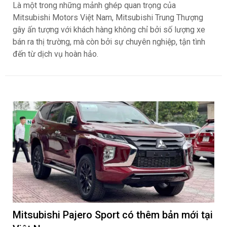
Là một trong những mảnh ghép quan trọng của
Mitsubishi Motors Việt Nam, Mitsubishi Trung Thượng
gây ấn tượng với khách hàng không chỉ bởi số lượng xe
bán ra thị trường, mà còn bởi sự chuyên nghiệp, tận tình
đến từ dịch vụ hoàn hảo.
Mitsubishi Pajero Sport có thêm bản mới tại