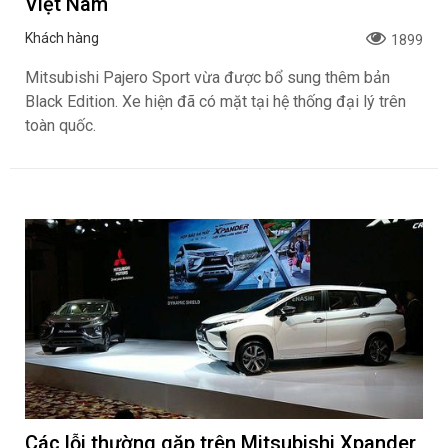
Việt Nam
Khách hàng
1899
Mitsubishi Pajero Sport vừa được bổ sung thêm bản
Black Edition. Xe hiện đã có mặt tại hệ thống đại lý trên
toàn quốc.
Các lỗi thường gặp trên Mitsubishi Xpander