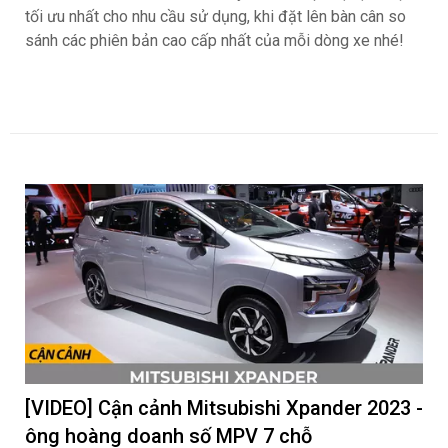
tối ưu nhất cho nhu cầu sử dụng, khi đặt lên bàn cân so
sánh các phiên bản cao cấp nhất của mỗi dòng xe nhé!
[VIDEO] Cận cảnh Mitsubishi Xpander 2023 -
ông hoàng doanh số MPV 7 chỗ