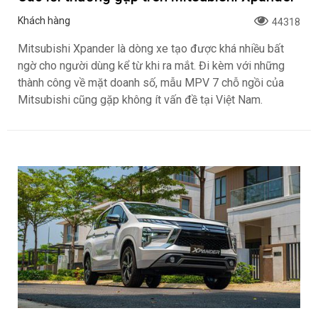
Khách hàng
44318
Mitsubishi Xpander là dòng xe tạo được khá nhiều bất
ngờ cho người dùng kể từ khi ra mắt. Đi kèm với những
thành công về mặt doanh số, mẫu MPV 7 chỗ ngồi của
Mitsubishi cũng gặp không ít vấn đề tại Việt Nam.