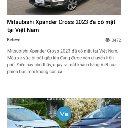
Mitsubishi Xpander Cross 2023 đã có mặt
tại Việt Nam
Believe
3472
Mitsubishi Xpander Cross 2023 đã có mặt tại Việt Nam.
Mẫu xe vừa bị bắt gặp khi đang được vận chuyển trên
phố. Điều này cho thấy, ngày ra mắt khách hàng Việt của
phiên bản mới không còn xa.