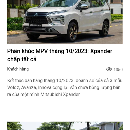
Phân khúc MPV tháng 10/2023: Xpander
chấp tất cả
Khách hàng
1350
Kết thúc bán hàng tháng 10/2023, doanh số của cả 3 mẫu
Veloz, Avanza, Innova cộng lại vẫn chưa bằng lượng bán
ra của một mình Mitsubishi Xpander.