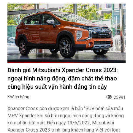
Đánh giá Mitsubishi Xpander Cross 2023:
ngoại hình năng động, đậm chất thể thao
cùng hiệu suất vận hành đáng tin cậy
Khách hàng
25991
Xpander Cross còn được xem là bản "SUV hóa" của mẫu
MPV Xpander khi sở hữu ngoại hình năng động và không
kém phần bắt mắt. Đến ngày 13/6/2022, Mitsubishi
Xpander Cross 2023 trình làng khách hàng Việt với loạt