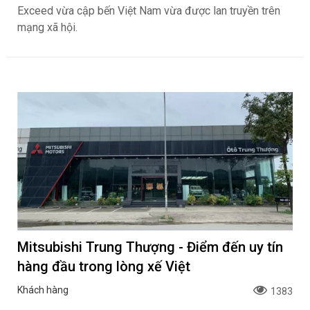
Exceed vừa cập bến Việt Nam vừa được lan truyền trên
mạng xã hội.
Mitsubishi Trung Thượng - Điểm đến uy tín
hàng đầu trong lòng xế Việt
Khách hàng
1383