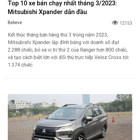
Top 10 xe bán chạy nhất tháng 3/2023:
Mitsubishi Xpander dẫn đầu
Believe
12153
Kết thúc tháng bán hàng thứ 3 trong năm 2023,
Mitsubishi Xpander lập đỉnh bảng với doanh số đạt
2.288 chiếc, bỏ xa vị trí thứ 2 của Ranger hơn 800 chiếc,
và tạo cách biệt lớn với đối thú trực tiếp Veloz Cross tới
1.374 chiếc.