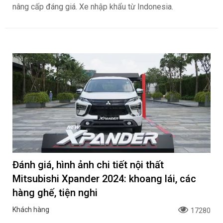
nâng cấp đáng giá. Xe nhập khẩu từ Indonesia.
Đánh giá, hình ảnh chi tiết nội thất
Mitsubishi Xpander 2024: khoang lái, các
hàng ghế, tiện nghi
Khách hàng
17280