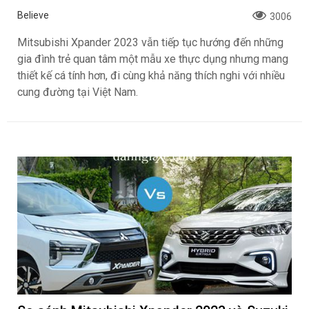
Believe
3006
Mitsubishi Xpander 2023 vẫn tiếp tục hướng đến những
gia đình trẻ quan tâm một mẫu xe thực dụng nhưng mang
thiết kế cá tính hơn, đi cùng khả năng thích nghi với nhiều
cung đường tại Việt Nam.