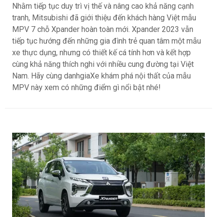
Nhằm tiếp tục duy trì vị thế và nâng cao khả năng cạnh
tranh, Mitsubishi đã giới thiệu đến khách hàng Việt mẫu
MPV 7 chỗ Xpander hoàn toàn mới. Xpander 2023 vẫn
tiếp tục hướng đến những gia đình trẻ quan tâm một mẫu
xe thực dụng, nhưng có thiết kế cá tính hơn và kết hợp
cùng khả năng thích nghi với nhiều cung đường tại Việt
Nam. Hãy cùng danhgiaXe khám phá nội thất của mẫu
MPV này xem có những điểm gì nổi bật nhé!