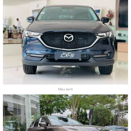
Màu xanh