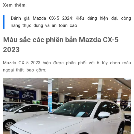
Xem thêm:
Đánh giá Mazda CX-5 2024: Kiểu dáng hiện đại, công
năng thực dụng và an toàn cao
Màu sắc các phiên bản Mazda CX-5
2023
Mazda CX-5 2023 hiện được phân phối với 6 tùy chọn màu
ngoại thất, bao gồm: