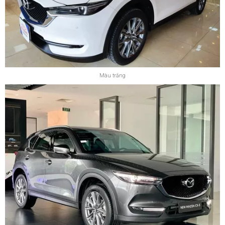
Màu trắng