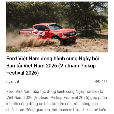
Ford Việt Nam đồng hành cùng Ngày hội
Bán tải Việt Nam 2026 (Vietnam Pickup
Festival 2026)
ngantnt
366
Ford Việt Nam tiếp tục đồng hành cùng Ngày hội Bán tải
Việt Nam 2026 (Vietnam Pickup Festival 2026) góp phần
kết nối cộng đồng xe bán tải trên cả nước thông qua
nhiều hoạt động giao lưu, thử thách off-road, chia sẻ kiến