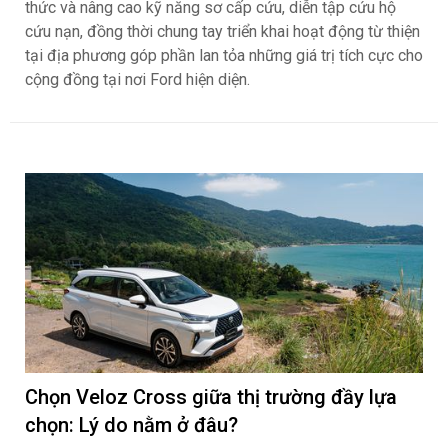
thức và nâng cao kỹ năng sơ cấp cứu, diễn tập cứu hộ
cứu nạn, đồng thời chung tay triển khai hoạt động từ thiện
tại địa phương góp phần lan tỏa những giá trị tích cực cho
cộng đồng tại nơi Ford hiện diện.
Chọn Veloz Cross giữa thị trường đầy lựa
chọn: Lý do nằm ở đâu?