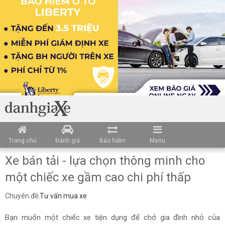
Trang chủ
Đánh giá
Bảo hiểm
Menu
Xe bán tải - lựa chọn thông minh cho
một chiếc xe gầm cao chi phí thấp
Chuyên đề:
Tư vấn mua xe
Bạn muốn một chiếc xe tiện dụng để chở gia đình nhỏ của