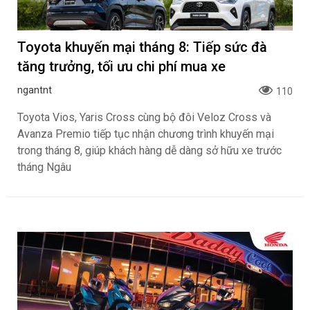
Toyota khuyến mại tháng 8: Tiếp sức đà
tăng trưởng, tối ưu chi phí mua xe
ngantnt
110
Toyota Vios, Yaris Cross cùng bộ đôi Veloz Cross và
Avanza Premio tiếp tục nhận chương trình khuyến mại
trong tháng 8, giúp khách hàng dễ dàng sở hữu xe trước
tháng Ngâu