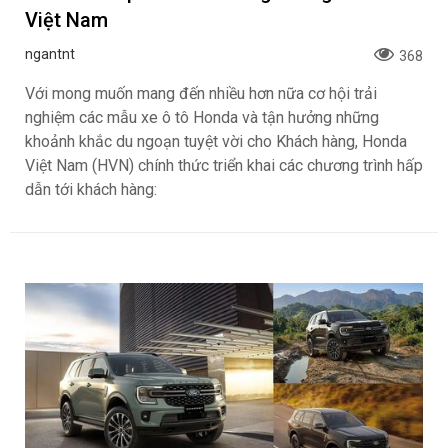
Việt Nam
ngantnt
368
Với mong muốn mang đến nhiều hơn nữa cơ hội trải
nghiệm các mẫu xe ô tô Honda và tận hưởng những
khoảnh khắc du ngoạn tuyệt vời cho Khách hàng, Honda
Việt Nam (HVN) chính thức triển khai các chương trình hấp
dẫn tới khách hàng: