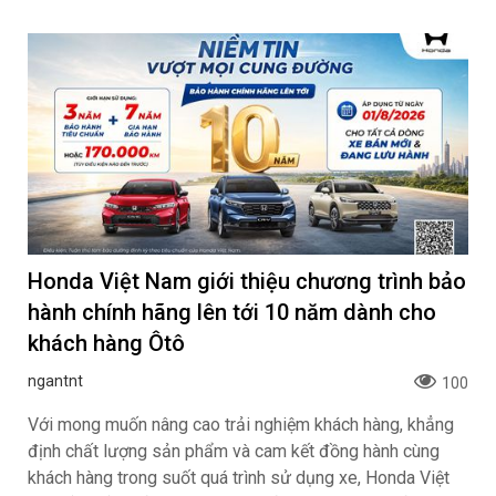
Honda Việt Nam giới thiệu chương trình bảo
hành chính hãng lên tới 10 năm dành cho
khách hàng Ôtô
ngantnt
100
Với mong muốn nâng cao trải nghiệm khách hàng, khẳng
định chất lượng sản phẩm và cam kết đồng hành cùng
khách hàng trong suốt quá trình sử dụng xe, Honda Việt