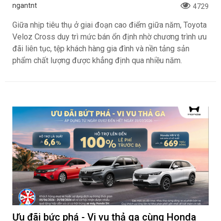
ngantnt
4729
Giữa nhịp tiêu thụ ở giai đoạn cao điểm giữa năm, Toyota
Veloz Cross duy trì mức bán ổn định nhờ chương trình ưu
đãi liên tục, tệp khách hàng gia đình và nền tảng sản
phẩm chất lượng được khẳng định qua nhiều năm.
Ưu đãi bức phá - Vi vu thả ga cùng Honda