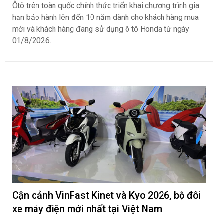
Ôtô trên toàn quốc chính thức triển khai chương trình gia
hạn bảo hành lên đến 10 năm dành cho khách hàng mua
mới và khách hàng đang sử dụng ô tô Honda từ ngày
01/8/2026.
Cận cảnh VinFast Kinet và Kyo 2026, bộ đôi
xe máy điện mới nhất tại Việt Nam