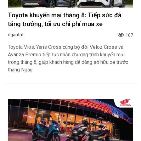
Toyota khuyến mại tháng 8: Tiếp sức đà
tăng trưởng, tối ưu chi phí mua xe
ngantnt
107
Toyota Vios, Yaris Cross cùng bộ đôi Veloz Cross và
Avanza Premio tiếp tục nhận chương trình khuyến mại
trong tháng 8, giúp khách hàng dễ dàng sở hữu xe trước
tháng Ngâu