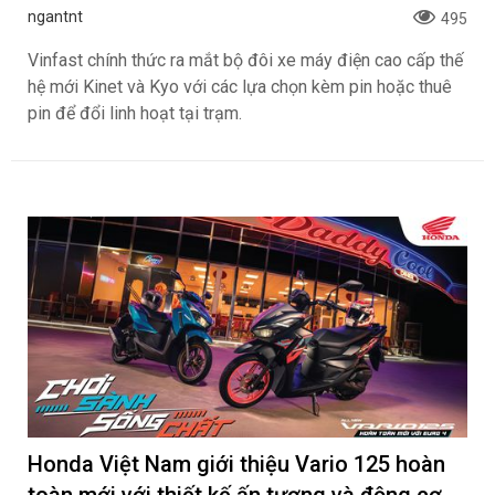
ngantnt
495
Vinfast chính thức ra mắt bộ đôi xe máy điện cao cấp thế
hệ mới Kinet và Kyo với các lựa chọn kèm pin hoặc thuê
pin để đổi linh hoạt tại trạm.
Honda Việt Nam giới thiệu Vario 125 hoàn