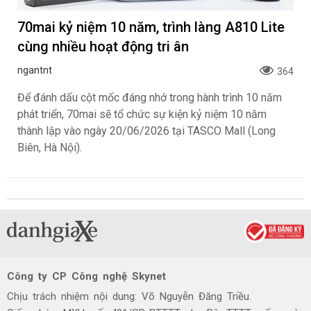
70mai kỷ niệm 10 năm, trình làng A810 Lite
cùng nhiều hoạt động tri ân
ngantnt
364
Để đánh dấu cột mốc đáng nhớ trong hành trình 10 năm
phát triển, 70mai sẽ tổ chức sự kiện kỷ niệm 10 năm
thành lập vào ngày 20/06/2026 tại TASCO Mall (Long
Biên, Hà Nội).
Công ty CP Công nghệ Skynet
Chịu trách nhiệm nội dung: Võ Nguyễn Đăng Triều.