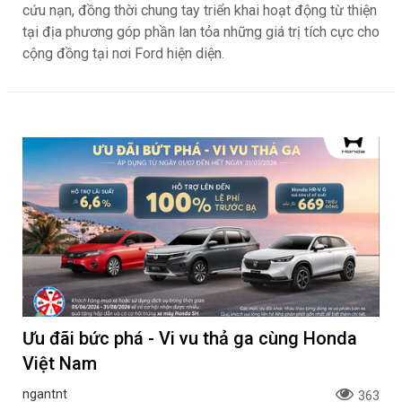
cứu nạn, đồng thời chung tay triển khai hoạt động từ thiện
tại địa phương góp phần lan tỏa những giá trị tích cực cho
cộng đồng tại nơi Ford hiện diện.
Ưu đãi bức phá - Vi vu thả ga cùng Honda
Việt Nam
ngantnt
363