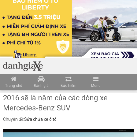
Trang chủ
Đánh giá
Bảo hiểm
Menu
2016 sẽ là năm của các dòng xe
Mercedes-Benz SUV
Chuyên đề:
Sửa chữa xe ô tô