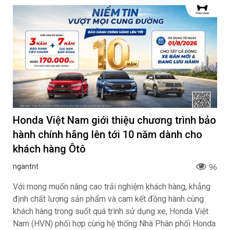
Honda Việt Nam giới thiệu chương trình bảo
hành chính hãng lên tới 10 năm dành cho
khách hàng Ôtô
ngantnt
96
Với mong muốn nâng cao trải nghiệm khách hàng, khẳng
định chất lượng sản phẩm và cam kết đồng hành cùng
khách hàng trong suốt quá trình sử dụng xe, Honda Việt
Nam (HVN) phối hợp cùng hệ thống Nhà Phân phối Honda