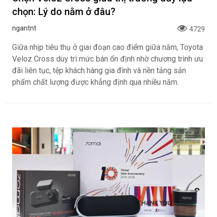
chọn: Lý do nằm ở đâu?
ngantnt
4729
Giữa nhịp tiêu thụ ở giai đoạn cao điểm giữa năm, Toyota
Veloz Cross duy trì mức bán ổn định nhờ chương trình ưu
đãi liên tục, tệp khách hàng gia đình và nền tảng sản
phẩm chất lượng được khẳng định qua nhiều năm.