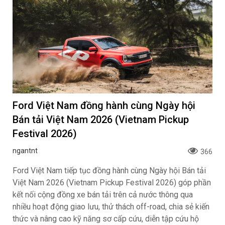
Ford Việt Nam đồng hành cùng Ngày hội
Bán tải Việt Nam 2026 (Vietnam Pickup
Festival 2026)
ngantnt
366
Ford Việt Nam tiếp tục đồng hành cùng Ngày hội Bán tải
Việt Nam 2026 (Vietnam Pickup Festival 2026) góp phần
kết nối cộng đồng xe bán tải trên cả nước thông qua
nhiều hoạt động giao lưu, thử thách off-road, chia sẻ kiến
thức và nâng cao kỹ năng sơ cấp cứu, diễn tập cứu hộ