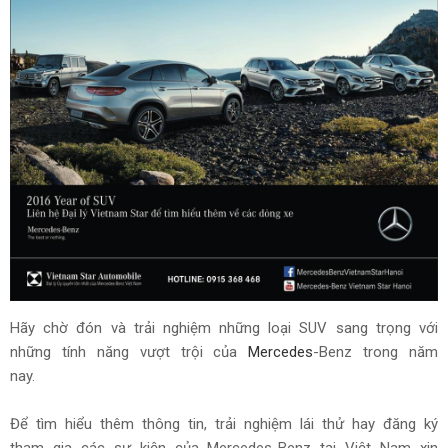
Hãy chờ đón và trải nghiệm những loại SUV sang trọng với
những tính năng vượt trội của
Mercedes
-Benz trong năm
nay.
Để tìm hiểu thêm thông tin, trải nghiệm lái thử hay đăng ký