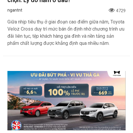
ngantnt
4729
Giữa nhịp tiêu thụ ở giai đoạn cao điểm giữa năm, Toyota
Veloz Cross duy trì mức bán ổn định nhờ chương trình ưu
đãi liên tục, tệp khách hàng gia đình và nền tảng sản
phẩm chất lượng được khẳng định qua nhiều năm.