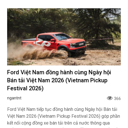
Ford Việt Nam đồng hành cùng Ngày hội
Bán tải Việt Nam 2026 (Vietnam Pickup
Festival 2026)
ngantnt
366
Ford Việt Nam tiếp tục đồng hành cùng Ngày hội Bán tải
Việt Nam 2026 (Vietnam Pickup Festival 2026) góp phần
kết nối cộng đồng xe bán tải trên cả nước thông qua