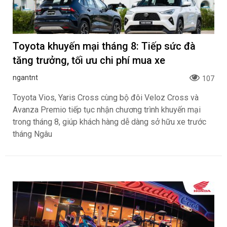
Toyota khuyến mại tháng 8: Tiếp sức đà
tăng trưởng, tối ưu chi phí mua xe
ngantnt
107
Toyota Vios, Yaris Cross cùng bộ đôi Veloz Cross và
Avanza Premio tiếp tục nhận chương trình khuyến mại
trong tháng 8, giúp khách hàng dễ dàng sở hữu xe trước
tháng Ngâu