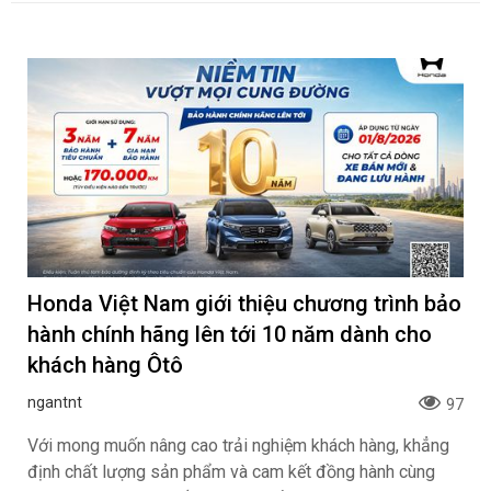
Honda Việt Nam giới thiệu chương trình bảo
hành chính hãng lên tới 10 năm dành cho
khách hàng Ôtô
ngantnt
97
Với mong muốn nâng cao trải nghiệm khách hàng, khẳng
định chất lượng sản phẩm và cam kết đồng hành cùng