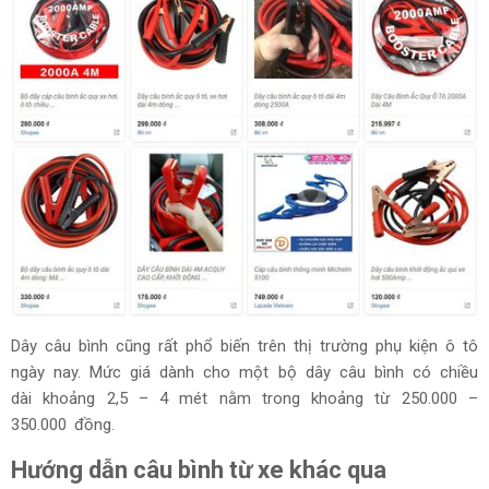
Dây câu bình cũng rất phổ biến trên thị trường phụ kiện ô tô
ngày nay. Mức giá dành cho một bộ dây câu bình có chiều
dài khoảng 2,5 – 4 mét nằm trong khoảng từ 250.000 –
350.000 đồng.
Hướng dẫn câu bình từ xe khác qua