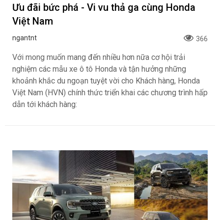
Ưu đãi bức phá - Vi vu thả ga cùng Honda
Việt Nam
ngantnt
366
Với mong muốn mang đến nhiều hơn nữa cơ hội trải
nghiệm các mẫu xe ô tô Honda và tận hưởng những
khoảnh khắc du ngoạn tuyệt vời cho Khách hàng, Honda
Việt Nam (HVN) chính thức triển khai các chương trình hấp
dẫn tới khách hàng: