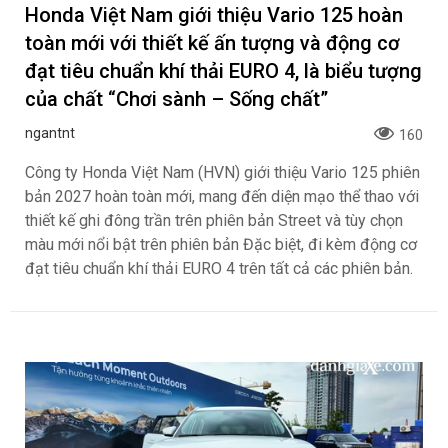
Honda Việt Nam giới thiệu Vario 125 hoàn
toàn mới với thiết kế ấn tượng và động cơ
đạt tiêu chuẩn khí thải EURO 4, là biểu tượng
của chất “Chơi sành – Sống chất”
ngantnt
160
Công ty Honda Việt Nam (HVN) giới thiệu Vario 125 phiên
bản 2027 hoàn toàn mới, mang đến diện mạo thể thao với
thiết kế ghi đông trần trên phiên bản Street và tùy chọn
màu mới nổi bật trên phiên bản Đặc biệt, đi kèm động cơ
đạt tiêu chuẩn khí thải EURO 4 trên tất cả các phiên bản.