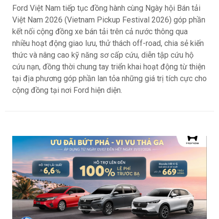
Ford Việt Nam tiếp tục đồng hành cùng Ngày hội Bán tải
Việt Nam 2026 (Vietnam Pickup Festival 2026) góp phần
kết nối cộng đồng xe bán tải trên cả nước thông qua
nhiều hoạt động giao lưu, thử thách off-road, chia sẻ kiến
thức và nâng cao kỹ năng sơ cấp cứu, diễn tập cứu hộ
cứu nạn, đồng thời chung tay triển khai hoạt động từ thiện
tại địa phương góp phần lan tỏa những giá trị tích cực cho
cộng đồng tại nơi Ford hiện diện.