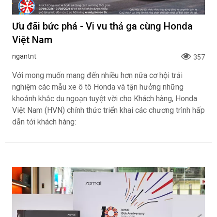
Ưu đãi bức phá - Vi vu thả ga cùng Honda
Việt Nam
ngantnt
357
Với mong muốn mang đến nhiều hơn nữa cơ hội trải
nghiệm các mẫu xe ô tô Honda và tận hưởng những
khoảnh khắc du ngoạn tuyệt vời cho Khách hàng, Honda
Việt Nam (HVN) chính thức triển khai các chương trình hấp
dẫn tới khách hàng: