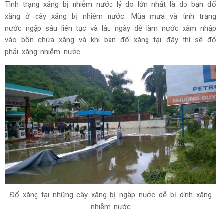
Tình trạng xăng bị nhiễm nước lý do lớn nhất là do bạn đổ
xăng ở cây xăng bị nhiễm nước. Mùa mưa và tình trạng
nước ngập sâu liên tục và lâu ngày dễ làm nước xâm nhập
vào bồn chứa xăng và khi bạn đổ xăng tại đây thì sẽ đổ
phải xăng nhiễm nước.
Đổ xăng tại những cây xăng bị ngập nước dễ bị dính xăng
nhiễm nước