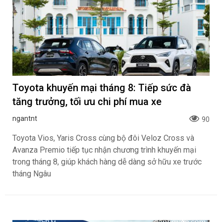
Toyota khuyến mại tháng 8: Tiếp sức đà
tăng trưởng, tối ưu chi phí mua xe
ngantnt
90
Toyota Vios, Yaris Cross cùng bộ đôi Veloz Cross và
Avanza Premio tiếp tục nhận chương trình khuyến mại
trong tháng 8, giúp khách hàng dễ dàng sở hữu xe trước
tháng Ngâu