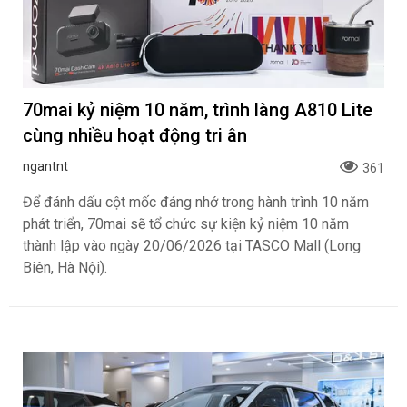
70mai kỷ niệm 10 năm, trình làng A810 Lite
cùng nhiều hoạt động tri ân
ngantnt
361
Để đánh dấu cột mốc đáng nhớ trong hành trình 10 năm
phát triển, 70mai sẽ tổ chức sự kiện kỷ niệm 10 năm
thành lập vào ngày 20/06/2026 tại TASCO Mall (Long
Biên, Hà Nội).