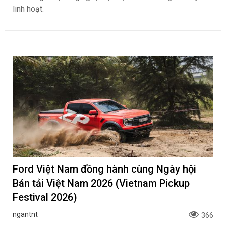
linh hoạt.
Ford Việt Nam đồng hành cùng Ngày hội
Bán tải Việt Nam 2026 (Vietnam Pickup
Festival 2026)
ngantnt
366