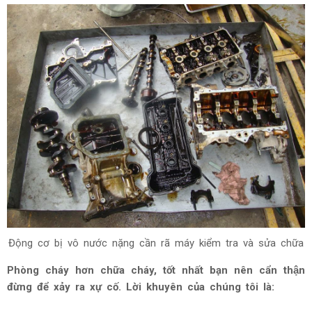
Động cơ bị vô nước nặng cần rã máy kiểm tra và sửa chữa
Phòng cháy hơn chữa cháy, tốt nhất bạn nên cẩn thận
đừng để xảy ra xự cố. Lời khuyên của chúng tôi là: