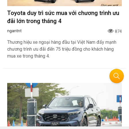
Toyota duy trì sức mua với chương trình ưu
đãi lớn trong tháng 4
ngantnt
874
Thương hiệu xe ngoại hàng đầu tại Việt Nam đẩy mạnh
chương trình ưu đãi đến 75 triệu đồng cho khách hàng
mua xe trong tháng 4.