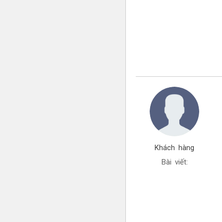
Khách hàng
Bài viết: