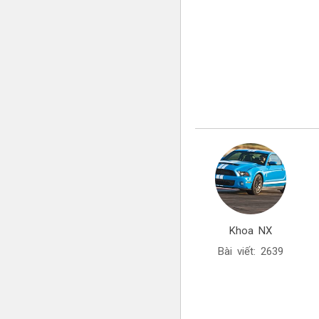
Khoa NX
Bài viết: 2639