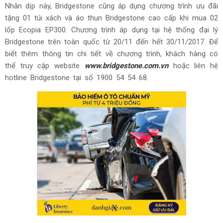
Nhân dịp này, Bridgestone cũng áp dụng chương trình ưu đãi
tặng 01 túi xách và áo thun Bridgestone cao cấp khi mua 02
lốp Ecopia EP300. Chương trình áp dụng tại hệ thống đại lý
Bridgestone trên toàn quốc từ 20/11 đến hết 30/11/2017. Để
biết thêm thông tin chi tiết về chương trình, khách hàng có
thể truy cập website
www.bridgestone.com.vn
hoặc liên hệ
hotline Bridgestone tại số 1900 54 54 68.