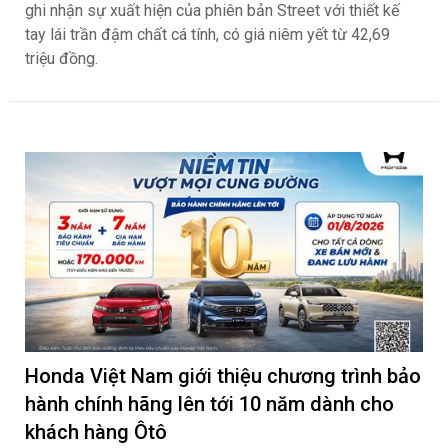
ghi nhận sự xuất hiện của phiên bản Street với thiết kế
tay lái trần đậm chất cá tính, có giá niêm yết từ 42,69
triệu đồng.
Honda Việt Nam giới thiệu chương trình bảo
hành chính hãng lên tới 10 năm dành cho
khách hàng Ôtô