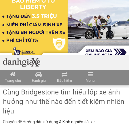
Trang chủ
Đánh giá
Bảo hiểm
Menu
Cùng Bridgestone tìm hiểu lốp xe ảnh
hưởng như thế nào đến tiết kiệm nhiên
liệu
Chuyên đề:
Hướng dẫn sử dụng & Kinh nghiệm lái xe