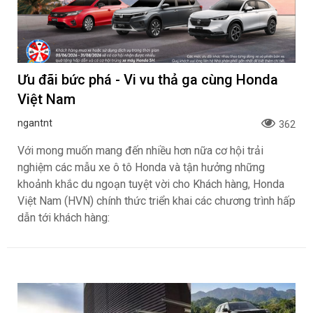
Ưu đãi bức phá - Vi vu thả ga cùng Honda
Việt Nam
ngantnt
362
Với mong muốn mang đến nhiều hơn nữa cơ hội trải
nghiệm các mẫu xe ô tô Honda và tận hưởng những
khoảnh khắc du ngoạn tuyệt vời cho Khách hàng, Honda
Việt Nam (HVN) chính thức triển khai các chương trình hấp
dẫn tới khách hàng: