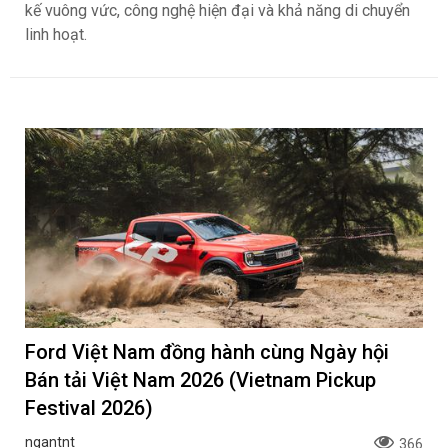
kế vuông vức, công nghệ hiện đại và khả năng di chuyển
linh hoạt.
Ford Việt Nam đồng hành cùng Ngày hội
Bán tải Việt Nam 2026 (Vietnam Pickup
Festival 2026)
ngantnt
366