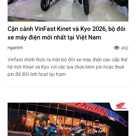
Cận cảnh VinFast Kinet và Kyo 2026, bộ đôi
xe máy điện mới nhất tại Việt Nam
ngantnt
492
Vinfast chính thức ra mắt bộ đôi xe máy điện cao cấp thế
hệ mới Kinet và Kyo với các lựa chọn kèm pin hoặc thuê
pin để đổi linh hoạt tại trạm.