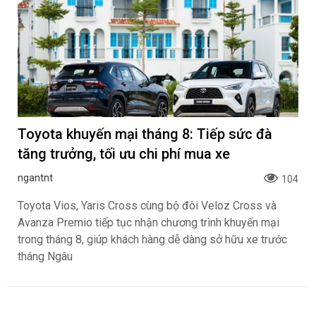
Toyota khuyến mại tháng 8: Tiếp sức đà
tăng trưởng, tối ưu chi phí mua xe
ngantnt
104
Toyota Vios, Yaris Cross cùng bộ đôi Veloz Cross và
Avanza Premio tiếp tục nhận chương trình khuyến mại
trong tháng 8, giúp khách hàng dễ dàng sở hữu xe trước
tháng Ngâu