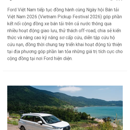
Ford Việt Nam tiếp tục đồng hành cùng Ngày hội Bán tải
Việt Nam 2026 (Vietnam Pickup Festival 2026) góp phần
kết nối cộng đồng xe bán tải trên cả nước thông qua
nhiều hoạt động giao lưu, thử thách off-road, chia sẻ kiến
thức và nâng cao kỹ năng sơ cấp cứu, diễn tập cứu hộ
cứu nạn, đồng thời chung tay triển khai hoạt động từ thiện
tại địa phương góp phần lan tỏa những giá trị tích cực cho
cộng đồng tại nơi Ford hiện diện.