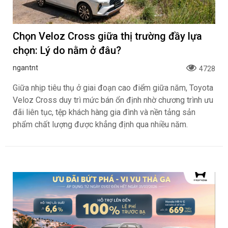
Chọn Veloz Cross giữa thị trường đầy lựa
chọn: Lý do nằm ở đâu?
ngantnt
4728
Giữa nhịp tiêu thụ ở giai đoạn cao điểm giữa năm, Toyota
Veloz Cross duy trì mức bán ổn định nhờ chương trình ưu
đãi liên tục, tệp khách hàng gia đình và nền tảng sản
phẩm chất lượng được khẳng định qua nhiều năm.