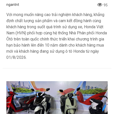
ngantnt
95
Với mong muốn nâng cao trải nghiệm khách hàng, khẳng
định chất lượng sản phẩm và cam kết đồng hành cùng
khách hàng trong suốt quá trình sử dụng xe, Honda Việt
Nam (HVN) phối hợp cùng hệ thống Nhà Phân phối Honda
Ôtô trên toàn quốc chính thức triển khai chương trình gia
hạn bảo hành lên đến 10 năm dành cho khách hàng mua
mới và khách hàng đang sử dụng ô tô Honda từ ngày
01/8/2026.