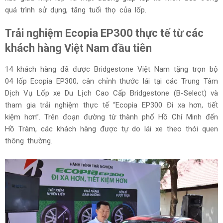
quá trình sử dụng, tăng tuổi thọ của lốp.
Trải nghiệm Ecopia EP300 thực tế từ các
khách hàng Việt Nam đầu tiên
14 khách hàng đã được Bridgestone Việt Nam tặng trọn bộ
04 lốp Ecopia EP300, cân chỉnh thước lái tại các Trung Tâm
Dịch Vụ Lốp xe Du Lịch Cao Cấp Bridgestone (B-Select) và
tham gia trải nghiệm thực tế “Ecopia EP300 Đi xa hơn, tiết
kiệm hơn”. Trên đoạn đường từ thành phố Hồ Chí Minh đến
Hồ Tràm, các khách hàng được tự do lái xe theo thói quen
thông thường.