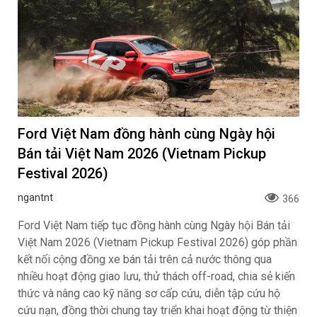
Ford Việt Nam đồng hành cùng Ngày hội
Bán tải Việt Nam 2026 (Vietnam Pickup
Festival 2026)
ngantnt
366
Ford Việt Nam tiếp tục đồng hành cùng Ngày hội Bán tải
Việt Nam 2026 (Vietnam Pickup Festival 2026) góp phần
kết nối cộng đồng xe bán tải trên cả nước thông qua
nhiều hoạt động giao lưu, thử thách off-road, chia sẻ kiến
thức và nâng cao kỹ năng sơ cấp cứu, diễn tập cứu hộ
cứu nạn, đồng thời chung tay triển khai hoạt động từ thiện