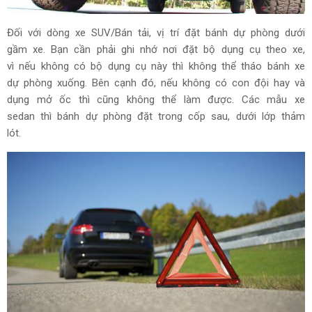
Đối với dòng xe SUV/Bán tải, vị trí đặt bánh dự phòng dưới
gầm xe. Bạn cần phải ghi nhớ nơi đặt bộ dụng cụ theo xe,
vì nếu không có bộ dụng cụ này thì không thể tháo bánh xe
dự phòng xuống. Bên cạnh đó, nếu không có con đội hay và
dụng mở ốc thì cũng không thể làm được. Các mẫu xe
sedan thì bánh dự phòng đặt trong cốp sau, dưới lớp thảm
lót.