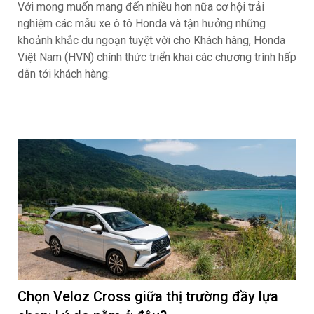
Với mong muốn mang đến nhiều hơn nữa cơ hội trải
nghiệm các mẫu xe ô tô Honda và tận hưởng những
khoảnh khắc du ngoạn tuyệt vời cho Khách hàng, Honda
Việt Nam (HVN) chính thức triển khai các chương trình hấp
dẫn tới khách hàng:
Chọn Veloz Cross giữa thị trường đầy lựa