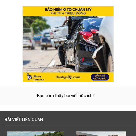
Bạn cảm thấy bài viết hữu ích?
BÀI VIẾT LIÊN QUAN