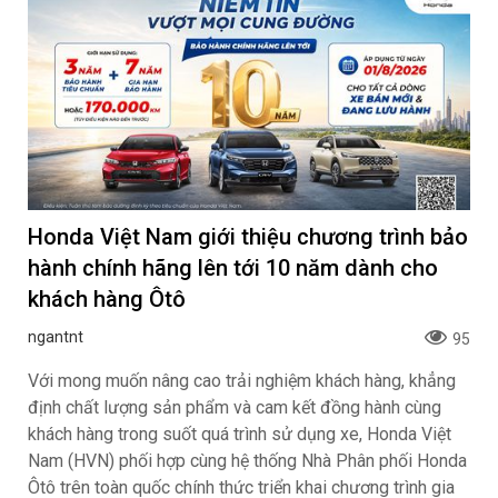
Honda Việt Nam giới thiệu chương trình bảo
hành chính hãng lên tới 10 năm dành cho
khách hàng Ôtô
ngantnt
95
Với mong muốn nâng cao trải nghiệm khách hàng, khẳng
định chất lượng sản phẩm và cam kết đồng hành cùng
khách hàng trong suốt quá trình sử dụng xe, Honda Việt
Nam (HVN) phối hợp cùng hệ thống Nhà Phân phối Honda
Ôtô trên toàn quốc chính thức triển khai chương trình gia