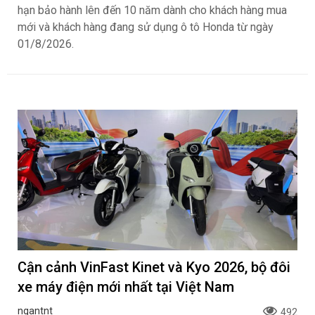
hạn bảo hành lên đến 10 năm dành cho khách hàng mua
mới và khách hàng đang sử dụng ô tô Honda từ ngày
01/8/2026.
Cận cảnh VinFast Kinet và Kyo 2026, bộ đôi
xe máy điện mới nhất tại Việt Nam
ngantnt
492