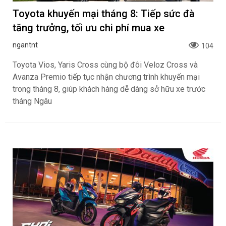
Toyota khuyến mại tháng 8: Tiếp sức đà
tăng trưởng, tối ưu chi phí mua xe
ngantnt
104
Toyota Vios, Yaris Cross cùng bộ đôi Veloz Cross và
Avanza Premio tiếp tục nhận chương trình khuyến mại
trong tháng 8, giúp khách hàng dễ dàng sở hữu xe trước
tháng Ngâu