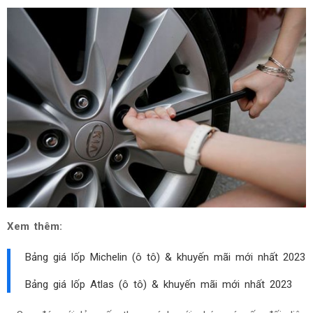
Xem thêm:
Bảng giá lốp Michelin (ô tô) & khuyến mãi mới nhất 2023
Bảng giá lốp Atlas (ô tô) & khuyến mãi mới nhất 2023