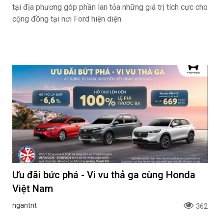
tại địa phương góp phần lan tỏa những giá trị tích cực cho
cộng đồng tại nơi Ford hiện diện.
Ưu đãi bức phá - Vi vu thả ga cùng Honda
Việt Nam
ngantnt
362