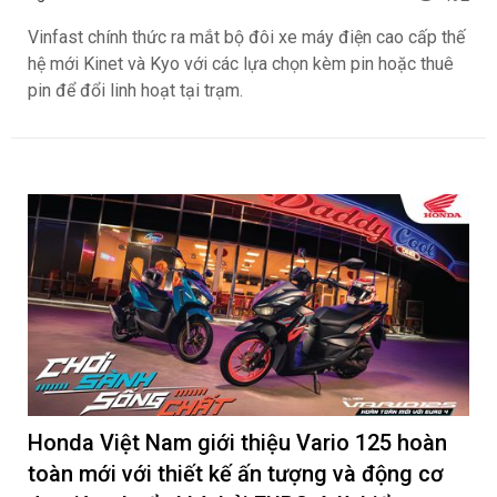
Vinfast chính thức ra mắt bộ đôi xe máy điện cao cấp thế
hệ mới Kinet và Kyo với các lựa chọn kèm pin hoặc thuê
pin để đổi linh hoạt tại trạm.
Honda Việt Nam giới thiệu Vario 125 hoàn
toàn mới với thiết kế ấn tượng và động cơ