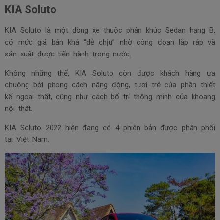
KIA Soluto
KIA Soluto là một dòng xe thuộc phân khúc Sedan hạng B,
có mức giá bán khá “dễ chịu” nhờ công đoạn lắp ráp và
sản xuất được tiến hành trong nước.
Không những thế, KIA Soluto còn được khách hàng ưa
chuộng bởi phong cách năng động, tươi trẻ của phần thiết
kế ngoại thất, cũng như cách bố trí thông minh của khoang
nội thất.
KIA Soluto 2022 hiện đang có 4 phiên bản được phân phối
tại Việt Nam.