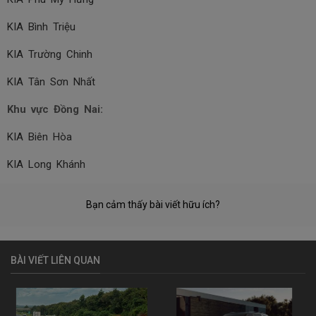
KIA Bình Triệu
KIA Trường Chinh
KIA Tân Sơn Nhất
Khu vực Đồng Nai:
KIA Biên Hòa
KIA Long Khánh
Bạn cảm thấy bài viết hữu ích?
BÀI VIẾT LIÊN QUAN