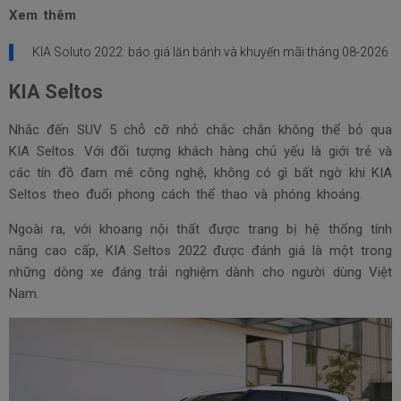
Xem thêm
KIA Soluto 2022: báo giá lăn bánh và khuyến mãi tháng
08-2026
KIA Seltos
Nhắc đến SUV 5 chỗ cỡ nhỏ chắc chắn không thể bỏ qua
KIA Seltos. Với đối tượng khách hàng chủ yếu là giới trẻ và
các tín đồ đam mê công nghệ, không có gì bất ngờ khi KIA
Seltos theo đuổi phong cách thể thao và phóng khoáng.
Ngoài ra, với khoang nội thất được trang bị hệ thống tính
năng cao cấp, KIA Seltos 2022 được đánh giá là một trong
những dòng xe đáng trải nghiệm dành cho người dùng Việt
Nam.