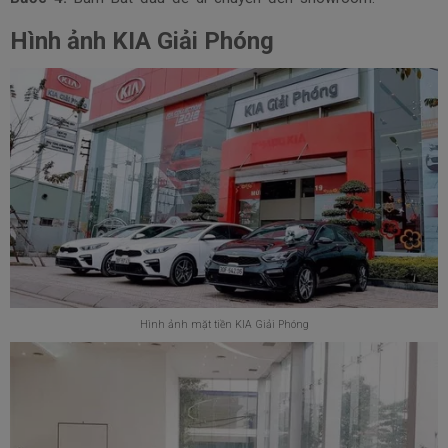
Hình ảnh KIA Giải Phóng
Hình ảnh mặt tiền KIA Giải Phóng