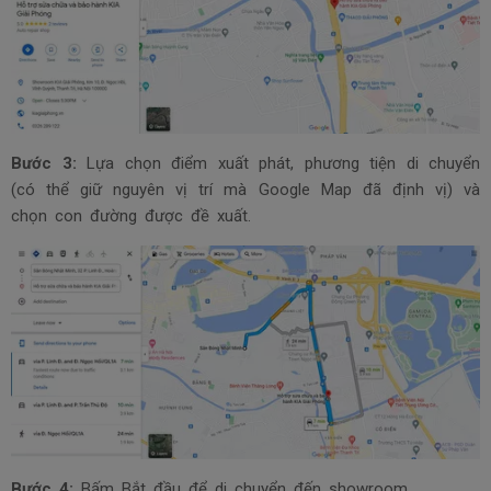
Bước 3:
Lựa chọn điểm xuất phát, phương tiện di chuyển
(có thể giữ nguyên vị trí mà Google Map đã định vị) và
chọn con đường được đề xuất.
Bước 4:
Bấm Bắt đầu để di chuyển đến showroom.