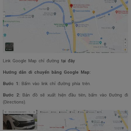
Link Google Map chỉ đường
tại đây
Hướng dẫn di chuyển bằng Google Map:
Bước 1:
Bấm vào link chỉ đường phía trên.
Bước 2:
Bản đồ sẽ xuất hiện đầu tiên, bấm vào Đường đi
(Directions).