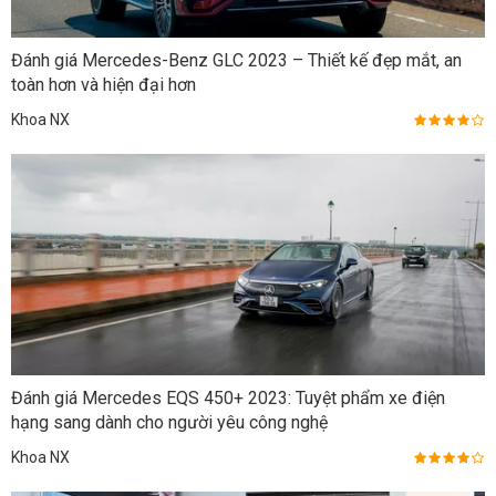
Đánh giá Mercedes-Benz GLC 2023 – Thiết kế đẹp mắt, an
toàn hơn và hiện đại hơn
Khoa NX
Đánh giá Mercedes EQS 450+ 2023: Tuyệt phẩm xe điện
hạng sang dành cho người yêu công nghệ
Khoa NX