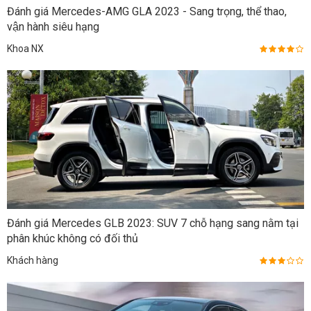
Đánh giá Mercedes-AMG GLA 2023 - Sang trọng, thể thao,
vận hành siêu hạng
Khoa NX
Đánh giá Mercedes GLB 2023: SUV 7 chỗ hạng sang nằm tại
phân khúc không có đối thủ
Khách hàng