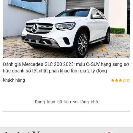
Đánh giá Mercedes GLC 200 2023: mẫu C-SUV hạng sang sở
hữu doanh số tốt nhất phân khúc tầm giá 2 tỷ đồng
Khách hàng
Đang load dữ liệu vui lòng chờ