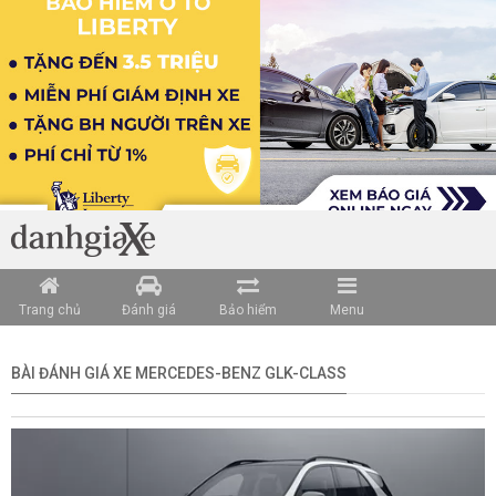
Trang chủ
Đánh giá
Bảo hiểm
Menu
BÀI ĐÁNH GIÁ XE MERCEDES-BENZ GLK-CLASS