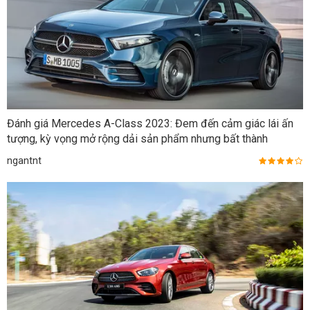
Đánh giá Mercedes A-Class 2023: Đem đến cảm giác lái ấn
tượng, kỳ vọng mở rộng dải sản phẩm nhưng bất thành
ngantnt