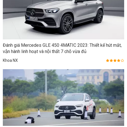
Đánh giá Mercedes GLE 450 4MATIC 2023: Thiết kế hút mắt,
vận hành linh hoạt và nội thất 7 chỗ vừa đủ
Khoa NX