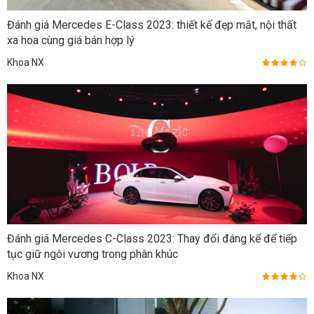
Đánh giá Mercedes E-Class 2023: thiết kế đẹp mắt, nội thất
xa hoa cùng giá bán hợp lý
Khoa NX
Đánh giá Mercedes C-Class 2023: Thay đổi đáng kể để tiếp
tục giữ ngôi vương trong phân khúc
Khoa NX