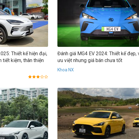
25: Thiết kế hiện đại,
Đánh giá MG4 EV 2024: Thiết kế đẹp, 
 tiết kiệm, thân thiện
ưu việt nhưng giá bán chưa tốt
Khoa NX