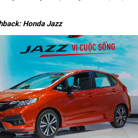
hback: Honda Jazz