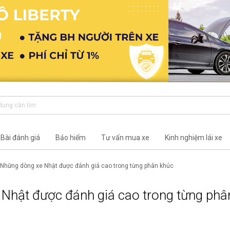
Bài đánh giá
Bảo hiểm
Tư vấn mua xe
Kinh nghiệm lái xe
Những dòng xe Nhật được đánh giá cao trong từng phân khúc
Nhật được đánh giá cao trong từng phâ