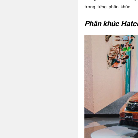
trong từng phân khúc.
Phân khúc Hatc