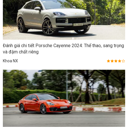
Đánh giá chi tiết Porsche Cayenne 2024: Thể thao, sang trọng
và đậm chất riêng
Khoa NX