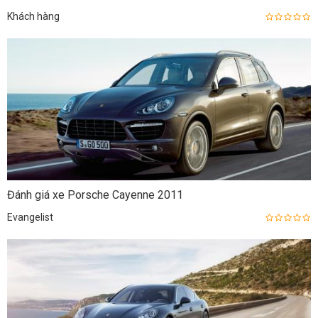
Khách hàng
Đánh giá xe Porsche Cayenne 2011
Evangelist