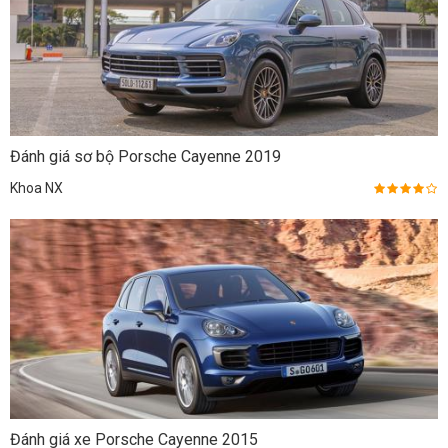
Đánh giá sơ bộ Porsche Cayenne 2019
Khoa NX
Đánh giá xe Porsche Cayenne 2015