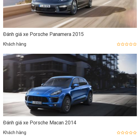
Đánh giá xe Porsche Panamera 2015
Khách hàng
Đánh giá xe Porsche Macan 2014
Khách hàng