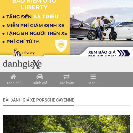
Trang chủ
Đánh giá
Bảo hiểm
Menu
BÀI ĐÁNH GIÁ XE PORSCHE CAYENNE