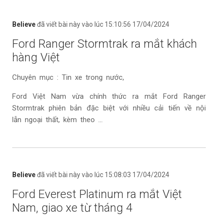
Believe
đã viết bài này vào lúc 15:10:56 17/04/2024
Ford Ranger Stormtrak ra mắt khách
hàng Việt
Chuyên mục : Tin xe trong nước,
Ford Việt Nam vừa chính thức ra mắt Ford Ranger
Stormtrak phiên bản đặc biệt với nhiều cải tiến về nội
lẫn ngoại thất, kèm theo ...
Believe
đã viết bài này vào lúc 15:08:03 17/04/2024
Ford Everest Platinum ra mắt Việt
Nam, giao xe từ tháng 4