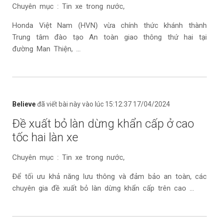
Chuyên mục : Tin xe trong nước,
Honda Việt Nam (HVN) vừa chính thức khánh thành
Trung tâm đào tạo An toàn giao thông thứ hai tại
đường Man Thiện, ...
Believe
đã viết bài này vào lúc 15:12:37 17/04/2024
Đề xuất bỏ làn dừng khẩn cấp ở cao
tốc hai làn xe
Chuyên mục : Tin xe trong nước,
Để tối ưu khả năng lưu thông và đảm bảo an toàn, các
chuyên gia đề xuất bỏ làn dừng khẩn cấp trên cao ...