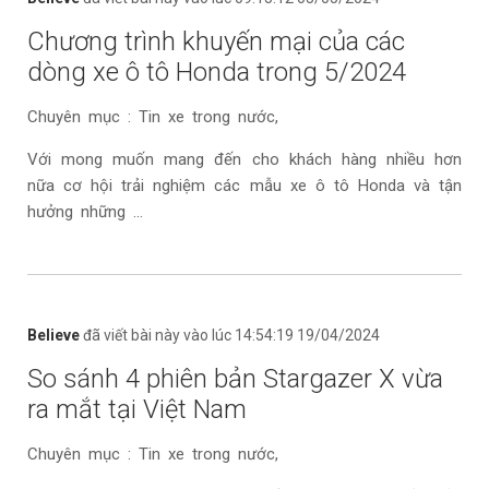
Chương trình khuyến mại của các
dòng xe ô tô Honda trong 5/2024
Chuyên mục : Tin xe trong nước,
Với mong muốn mang đến cho khách hàng nhiều hơn
nữa cơ hội trải nghiệm các mẫu xe ô tô Honda và tận
hưởng những ...
Believe
đã viết bài này vào lúc 14:54:19 19/04/2024
So sánh 4 phiên bản Stargazer X vừa
ra mắt tại Việt Nam
Chuyên mục : Tin xe trong nước,