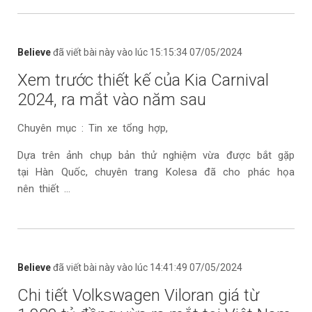
Believe
đã viết bài này vào lúc 15:15:34 07/05/2024
Xem trước thiết kế của Kia Carnival
2024, ra mắt vào năm sau
Chuyên mục : Tin xe tổng hợp,
Dựa trên ảnh chụp bản thử nghiệm vừa được bắt gặp
tại Hàn Quốc, chuyên trang Kolesa đã cho phác họa
nên thiết ...
Believe
đã viết bài này vào lúc 14:41:49 07/05/2024
Chi tiết Volkswagen Viloran giá từ