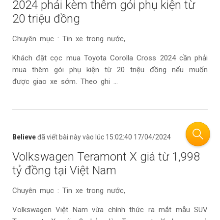
2024 phải kèm thêm gói phụ kiện từ
20 triệu đồng
Chuyên mục : Tin xe trong nước,
Khách đặt cọc mua Toyota Corolla Cross 2024 cần phải
mua thêm gói phụ kiện từ 20 triệu đồng nếu muốn
được giao xe sớm. Theo ghi ...
Believe
đã viết bài này vào lúc 15:02:40 17/04/2024
Volkswagen Teramont X giá từ 1,998
tỷ đồng tại Việt Nam
Chuyên mục : Tin xe trong nước,
Volkswagen Việt Nam vừa chính thức ra mắt mẫu SUV