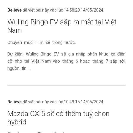
Believe
đã viết bài này vào lúc 14:58:20 14/05/2024
Wuling Bingo EV sắp ra mắt tại Việt
Nam
Chuyên mục : Tin xe trong nước,
Dự kiến, Wuling Bingo EV sẽ gia nhập phân khúc xe điện
cỡ nhỏ tại Việt Nam vào tháng 6 hoặc tháng 7 sắp tới,
nguồn tin ...
Believe
đã viết bài này vào lúc 10:49:15 14/05/2024
Mazda CX-5 sẽ có thêm tuỳ chọn
hybrid