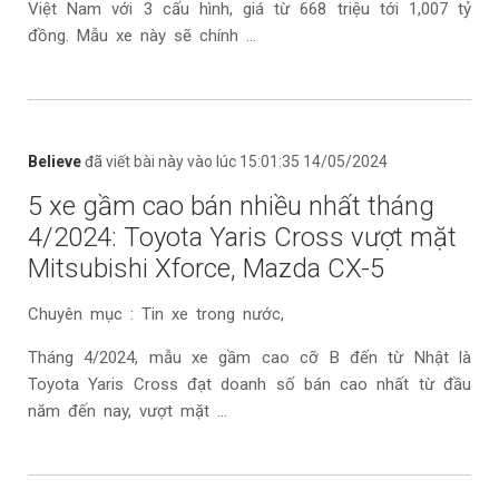
Việt Nam với 3 cấu hình, giá từ 668 triệu tới 1,007 tỷ
đồng. Mẫu xe này sẽ chính ...
Believe
đã viết bài này vào lúc 15:01:35 14/05/2024
5 xe gầm cao bán nhiều nhất tháng
4/2024: Toyota Yaris Cross vượt mặt
Mitsubishi Xforce, Mazda CX-5
Chuyên mục : Tin xe trong nước,
Tháng 4/2024, mẫu xe gầm cao cỡ B đến từ Nhật là
Toyota Yaris Cross đạt doanh số bán cao nhất từ đầu
năm đến nay, vượt mặt ...