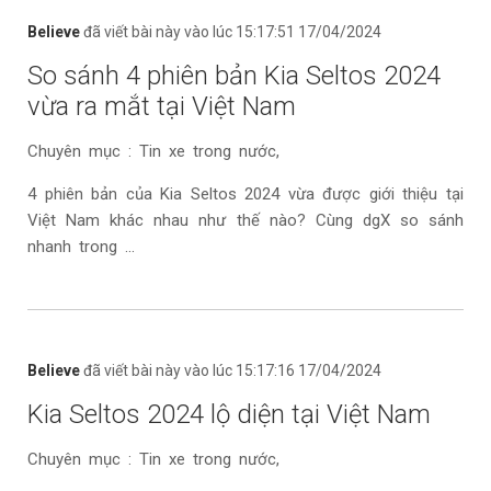
Believe
đã viết bài này vào lúc 15:17:51 17/04/2024
So sánh 4 phiên bản Kia Seltos 2024
vừa ra mắt tại Việt Nam
Chuyên mục : Tin xe trong nước,
4 phiên bản của Kia Seltos 2024 vừa được giới thiệu tại
Việt Nam khác nhau như thế nào? Cùng dgX so sánh
nhanh trong ...
Believe
đã viết bài này vào lúc 15:17:16 17/04/2024
Kia Seltos 2024 lộ diện tại Việt Nam
Chuyên mục : Tin xe trong nước,