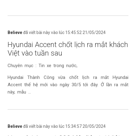
Believe
đã viết bài này vào lúc 15:45:52 21/05/2024
Hyundai Accent chốt lịch ra mắt khách
Việt vào tuần sau
Chuyên mục : Tin xe trong nước,
Hyundai Thành Công vừa chốt lịch ra mắt Hyundai
Accent thế hệ mới vào ngày 30/5 tới đây. Ở lần ra mắt
này, mẫu ...
Believe
đã viết bài này vào lúc 15:34:57 20/05/2024