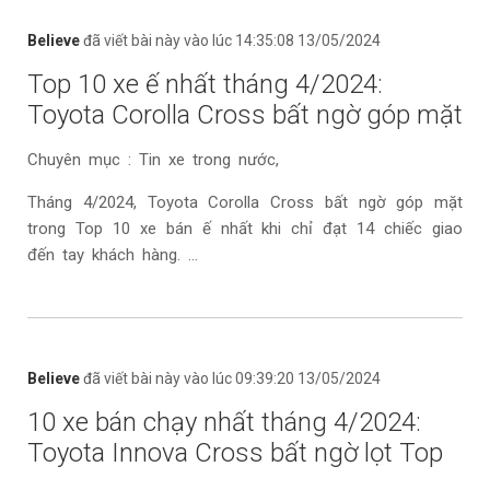
Believe
đã viết bài này vào lúc 14:35:08 13/05/2024
Top 10 xe ế nhất tháng 4/2024:
Toyota Corolla Cross bất ngờ góp mặt
Chuyên mục : Tin xe trong nước,
Tháng 4/2024, Toyota Corolla Cross bất ngờ góp mặt
trong Top 10 xe bán ế nhất khi chỉ đạt 14 chiếc giao
đến tay khách hàng. ...
Believe
đã viết bài này vào lúc 09:39:20 13/05/2024
10 xe bán chạy nhất tháng 4/2024:
Toyota Innova Cross bất ngờ lọt Top