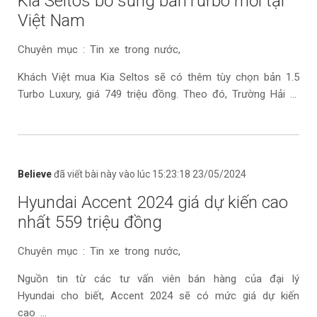
Kia Seltos bổ sung bảnTurbo mới tại
Việt Nam
Chuyên mục : Tin xe trong nước,
Khách Việt mua Kia Seltos sẽ có thêm tùy chọn bản 1.5
Turbo Luxury, giá 749 triệu đồng. Theo đó, Trường Hải ...
Believe
đã viết bài này vào lúc 15:23:18 23/05/2024
Hyundai Accent 2024 giá dự kiến cao
nhất 559 triệu đồng
Chuyên mục : Tin xe trong nước,
Nguồn tin từ các tư vấn viên bán hàng của đại lý
Hyundai cho biết, Accent 2024 sẽ có mức giá dự kiến
cao ...