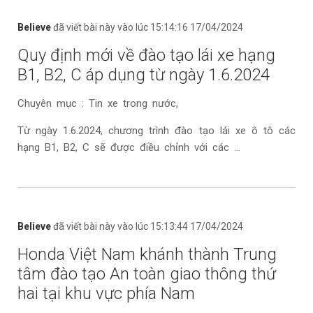
Believe
đã viết bài này vào lúc 15:14:16 17/04/2024
Quy định mới về đào tạo lái xe hạng
B1, B2, C áp dụng từ ngày 1.6.2024
Chuyên mục : Tin xe trong nước,
Từ ngày 1.6.2024, chương trình đào tạo lái xe ô tô các
hạng B1, B2, C sẽ được điều chỉnh với các ...
Believe
đã viết bài này vào lúc 15:13:44 17/04/2024
Honda Việt Nam khánh thành Trung
tâm đào tạo An toàn giao thông thứ
hai tại khu vực phía Nam