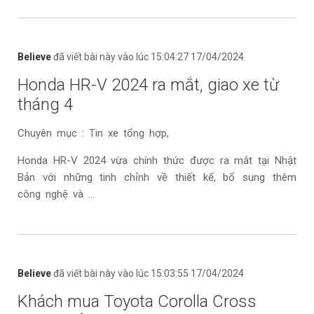
Believe
đã viết bài này vào lúc 15:04:27 17/04/2024
Honda HR-V 2024 ra mắt, giao xe từ
tháng 4
Chuyên mục : Tin xe tổng hợp,
Honda HR-V 2024 vừa chính thức được ra mắt tại Nhật
Bản với những tinh chỉnh về thiết kế, bổ sung thêm
công nghệ và ...
Believe
đã viết bài này vào lúc 15:03:55 17/04/2024
Khách mua Toyota Corolla Cross