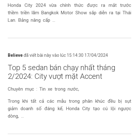
Honda City 2024 vừa chính thức được ra mắt trước
thềm triền lãm Bangkok Motor Show sắp diễn ra tại Thái
Lan. Bảng nâng cấp ...
Believe
đã viết bài này vào lúc 15:14:30 17/04/2024
Top 5 sedan bán chạy nhất tháng
2/2024: City vượt mặt Accent
Chuyên mục : Tin xe trong nước,
Trong khi tất cả các mẫu trong phân khúc đều bị sụt
giảm doanh số đáng kể, Honda City tạo cú lội ngược
dòng, ...