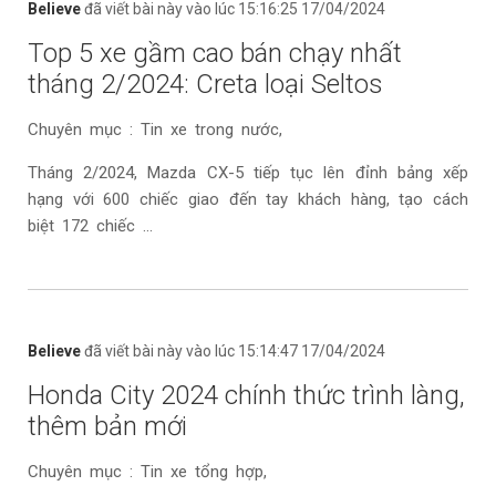
Believe
đã viết bài này vào lúc 15:16:25 17/04/2024
Top 5 xe gầm cao bán chạy nhất
tháng 2/2024: Creta loại Seltos
Chuyên mục : Tin xe trong nước,
Tháng 2/2024, Mazda CX-5 tiếp tục lên đỉnh bảng xếp
hạng với 600 chiếc giao đến tay khách hàng, tạo cách
biệt 172 chiếc ...
Believe
đã viết bài này vào lúc 15:14:47 17/04/2024
Honda City 2024 chính thức trình làng,
thêm bản mới
Chuyên mục : Tin xe tổng hợp,