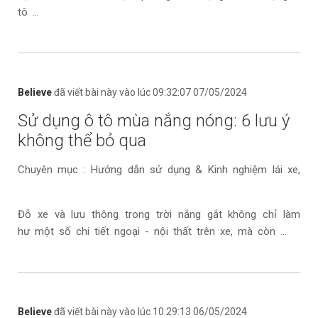
tô ...
Believe
đã viết bài này vào lúc 09:32:07 07/05/2024
Sử dụng ô tô mùa nắng nóng: 6 lưu ý
không thể bỏ qua
Chuyên mục : Hướng dẫn sử dụng & Kinh nghiệm lái xe,
Đỗ xe và lưu thông trong trời nắng gắt không chỉ làm
hư một số chi tiết ngoại - nội thất trên xe, mà còn ...
Believe
đã viết bài này vào lúc 10:29:13 06/05/2024