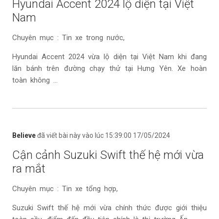
Hyundai Accent 2024 lộ diện tại Việt
Nam
Chuyên mục : Tin xe trong nước,
Hyundai Accent 2024 vừa lộ diện tại Việt Nam khi đang
lăn bánh trên đường chạy thử tại Hưng Yên. Xe hoàn
toàn không ...
Believe
đã viết bài này vào lúc 15:39:00 17/05/2024
Cận cảnh Suzuki Swift thế hệ mới vừa
ra mắt
Chuyên mục : Tin xe tổng hợp,
Suzuki Swift thế hệ mới vừa chính thức được giới thiệu