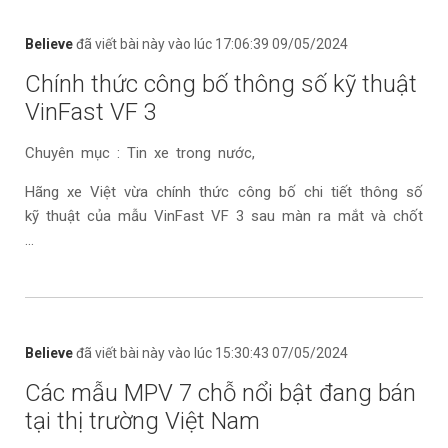
Believe
đã viết bài này vào lúc 17:06:39 09/05/2024
Chính thức công bố thông số kỹ thuật
VinFast VF 3
Chuyên mục : Tin xe trong nước,
Hãng xe Việt vừa chính thức công bố chi tiết thông số
kỹ thuật của mẫu VinFast VF 3 sau màn ra mắt và chốt
...
Believe
đã viết bài này vào lúc 15:30:43 07/05/2024
Các mẫu MPV 7 chỗ nổi bật đang bán
tại thị trường Việt Nam