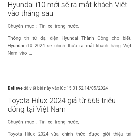
Hyundai i10 mới sẽ ra mắt khách Việt
vào tháng sau
Chuyên mục : Tin xe trong nước,
Thông tin từ đại diện Hyundai Thành Công cho biết,
Hyundai i10 2024 sẽ chính thức ra mắt khách hàng Việt
Nam vào ...
Believe
đã viết bài này vào lúc 15:31:52 14/05/2024
Toyota Hilux 2024 giá từ 668 triệu
đồng tại Việt Nam
Chuyên mục : Tin xe trong nước,
Toyota Hilux 2024 vừa chính thức được giới thiệu tại