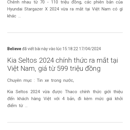
Chênh nhau từ 70 - 110 triệu đồng, các phiên bản của
Hyundai Stargazer X 2024 vừa ra mắt tại Việt Nam có gì
khác ...
Believe
đã viết bài này vào lúc 15:18:22 17/04/2024
Kia Seltos 2024 chính thức ra mắt tại
Việt Nam, giá từ 599 triệu đồng
Chuyên mục : Tin xe trong nước,
Kia Seltos 2024 vừa được Thaco chính thức giới thiệu
đến khách hàng Việt với 4 bản, đi kèm mức giá khởi
điểm từ ...