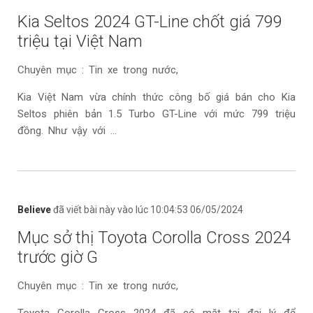
Kia Seltos 2024 GT-Line chốt giá 799
triệu tại Việt Nam
Chuyên mục : Tin xe trong nước,
Kia Việt Nam vừa chính thức công bố giá bán cho Kia
Seltos phiên bản 1.5 Turbo GT-Line với mức 799 triệu
đồng. Như vậy với ...
Believe
đã viết bài này vào lúc 10:04:53 06/05/2024
Mục sở thị Toyota Corolla Cross 2024
trước giờ G
Chuyên mục : Tin xe trong nước,