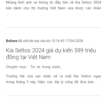
Những hình ảnh và thông tin đầu tiên về Kia Seltos 2024
bản dành cho thị trường Việt Nam vừa được các nhân
...
Believe
đã viết bài này vào lúc 15:16:45 17/04/2024
Kia Seltos 2024 giá dự kiến 599 triệu
đồng tại Việt Nam
Chuyên mục : Tin xe trong nước,
Trường Hài vừa xác nhận sẽ ra mắt Kia Seltos ngay
trong tháng 3 này. Hiện, các đại lý cũng đã đưa báo ...