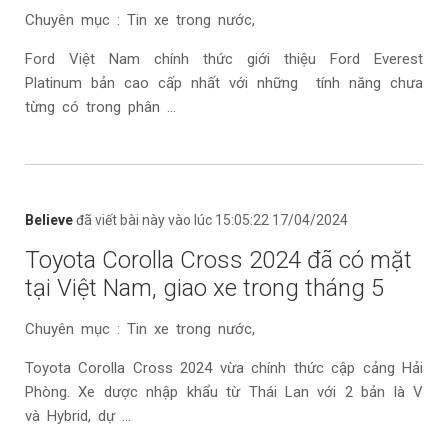
Chuyên mục : Tin xe trong nước,
Ford Việt Nam chính thức giới thiệu Ford Everest
Platinum bản cao cấp nhất với những tính năng chưa
từng có trong phân ...
Believe
đã viết bài này vào lúc 15:05:22 17/04/2024
Toyota Corolla Cross 2024 đã có mặt
tại Việt Nam, giao xe trong tháng 5
Chuyên mục : Tin xe trong nước,
Toyota Corolla Cross 2024 vừa chính thức cập cảng Hải
Phòng. Xe dược nhập khẩu từ Thái Lan với 2 bản là V
và Hybrid, dự ...