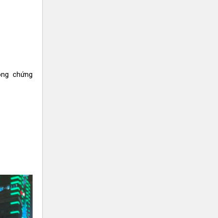
ông chứng