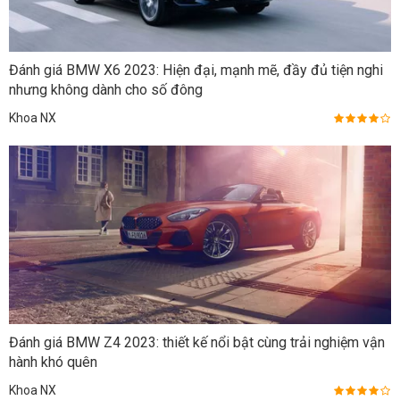
Đánh giá BMW X6 2023: Hiện đại, mạnh mẽ, đầy đủ tiện nghi
nhưng không dành cho số đông
Khoa NX
Đánh giá BMW Z4 2023: thiết kế nổi bật cùng trải nghiệm vận
hành khó quên
Khoa NX