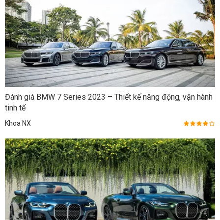
Đánh giá BMW 7 Series 2023 – Thiết kế năng động, vận hành
tinh tế
Khoa NX