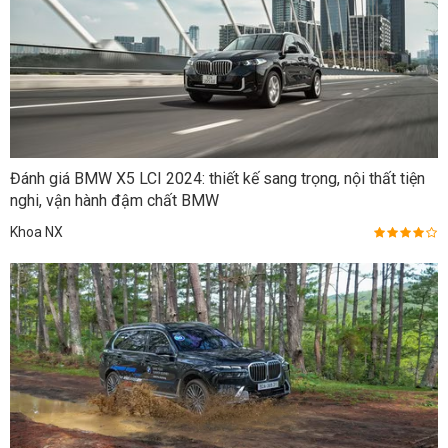
Đánh giá BMW X5 LCI 2024: thiết kế sang trọng, nội thất tiện
nghi, vận hành đậm chất BMW
Khoa NX