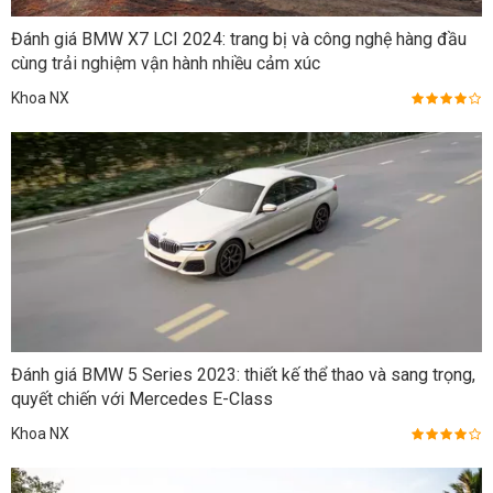
Đánh giá BMW X7 LCI 2024: trang bị và công nghệ hàng đầu
cùng trải nghiệm vận hành nhiều cảm xúc
Khoa NX
Đánh giá BMW 5 Series 2023: thiết kế thể thao và sang trọng,
quyết chiến với Mercedes E-Class
Khoa NX