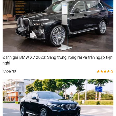
Đánh giá BMW X7 2023: Sang trọng, rộng rãi và tràn ngập tiện
nghi
Khoa NX