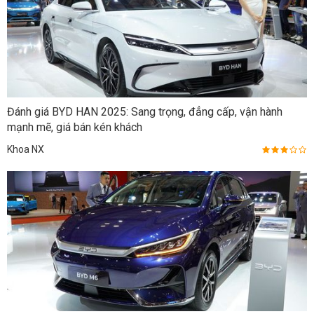
Đánh giá BYD HAN 2025: Sang trọng, đẳng cấp, vận hành
mạnh mẽ, giá bán kén khách
Khoa NX