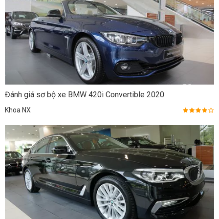
Đánh giá sơ bộ xe BMW 420i Convertible 2020
Khoa NX