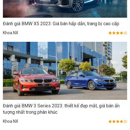
Đánh giá BMW X5 2023: Giá bán hấp dẫn, trang bị cao cấp
Khoa NX
Đánh giá BMW 3 Series 2023: thiết kế đẹp mắt, giá bán ấn
tượng nhất trong phân khúc
Khoa NX