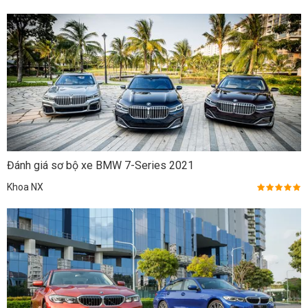
Đánh giá sơ bộ xe BMW 7-Series 2021
Khoa NX