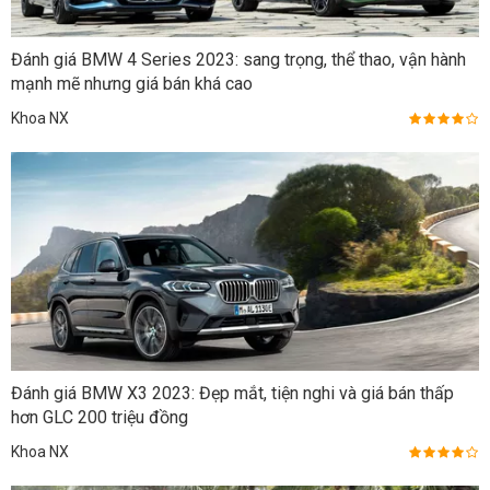
Đánh giá BMW 4 Series 2023: sang trọng, thể thao, vận hành
mạnh mẽ nhưng giá bán khá cao
Khoa NX
Đánh giá BMW X3 2023: Đẹp mắt, tiện nghi và giá bán thấp
hơn GLC 200 triệu đồng
Khoa NX