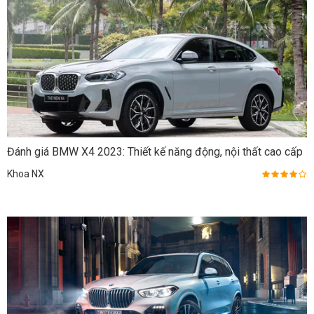
Đánh giá BMW X4 2023: Thiết kế năng động, nội thất cao cấp
Khoa NX