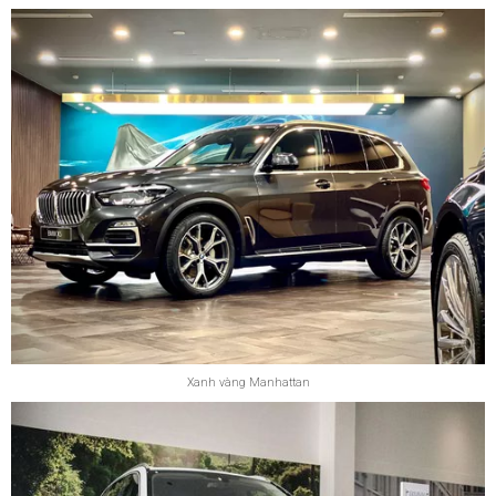
Xanh vàng Manhattan