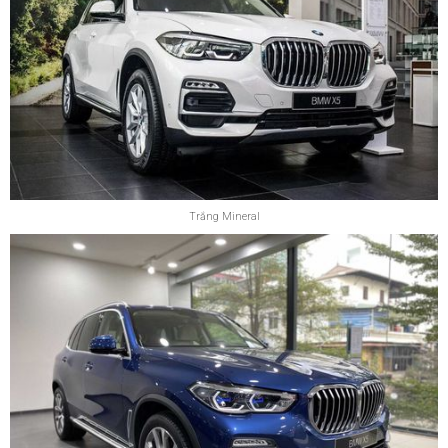
Trắng Mineral