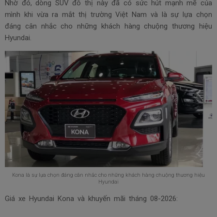
Nhờ đó, dòng SUV đô thị này đã có sức hút mạnh mẽ của
mình khi vừa ra mắt thị trường Việt Nam và là sự lựa chọn
đáng cân nhắc cho những khách hàng chuộng thương hiệu
Hyundai.
Kona là sự lựa chọn đáng cân nhắc cho những khách hàng chuộng thương hiệu
Hyundai
Giá xe Hyundai Kona và khuyến mãi tháng
08-2026: