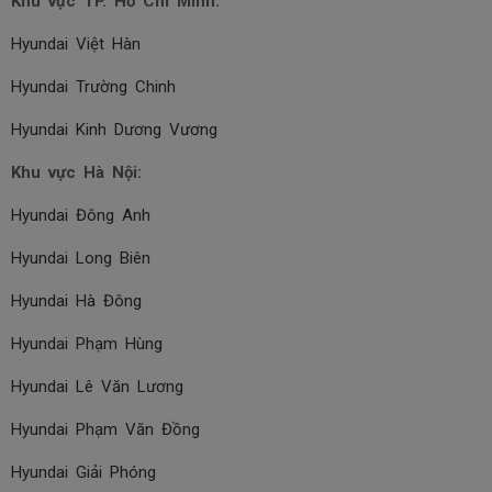
Khu vực TP. Hồ Chí Minh:
Hyundai Việt Hàn
Hyundai Trường Chinh
Hyundai Kinh Dương Vương
Khu vực Hà Nội:
Hyundai Đông Anh
Hyundai Long Biên
Hyundai Hà Đông
Hyundai Phạm Hùng
Hyundai Lê Văn Lương
Hyundai Phạm Văn Đồng
Hyundai Giải Phóng