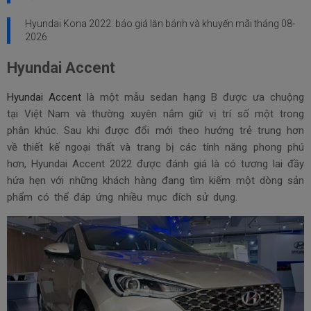
Hyundai Kona 2022: báo giá lăn bánh và khuyến mãi tháng
08-
2026
Hyundai Accent
Hyundai Accent
là một mẫu sedan hạng B được ưa chuộng
tại Việt Nam và thường xuyên nắm giữ vị trí số một trong
phân khúc. Sau khi được đổi mới theo hướng trẻ trung hơn
về thiết kế ngoại thất và trang bị các tính năng phong phú
hơn, Hyundai Accent 2022 được đánh giá là có tương lai đầy
hứa hẹn với những khách hàng đang tìm kiếm một dòng sản
phẩm có thể đáp ứng nhiều mục đích sử dụng.