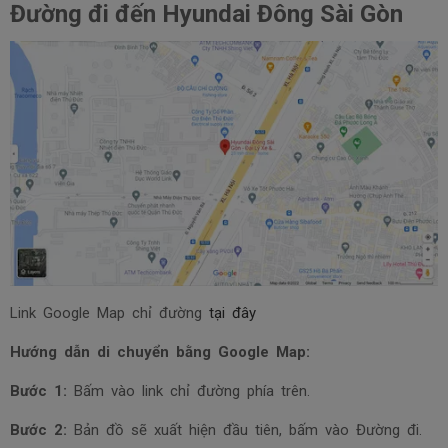
Đường đi đến Hyundai Đông Sài Gòn
Link Google Map chỉ đường
tại đây
Hướng dẫn di chuyển bằng Google Map:
Bước 1:
Bấm vào link chỉ đường phía trên.
Bước 2:
Bản đồ sẽ xuất hiện đầu tiên, bấm vào Đường đi.