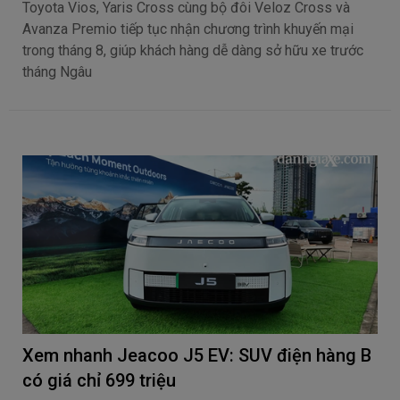
Toyota Vios, Yaris Cross cùng bộ đôi Veloz Cross và
Avanza Premio tiếp tục nhận chương trình khuyến mại
trong tháng 8, giúp khách hàng dễ dàng sở hữu xe trước
tháng Ngâu
Xem nhanh Jeacoo J5 EV: SUV điện hàng B
có giá chỉ 699 triệu