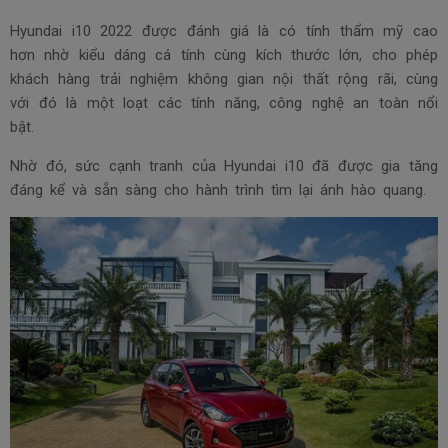
Hyundai i10 2022 được đánh giá là có tính thẩm mỹ cao
hơn nhờ kiểu dáng cá tính cùng kích thước lớn, cho phép
khách hàng trải nghiệm không gian nội thất rộng rãi, cùng
với đó là một loạt các tính năng, công nghệ an toàn nổi
bật.
Nhờ đó, sức cạnh tranh của Hyundai i10 đã được gia tăng
đáng kể và sẵn sàng cho hành trình tìm lại ánh hào quang.