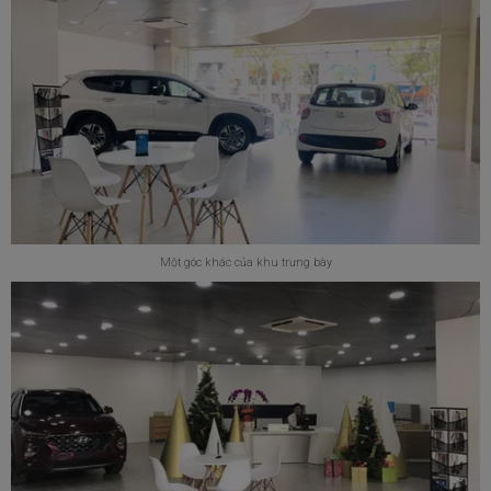
Một góc khác của khu trưng bày