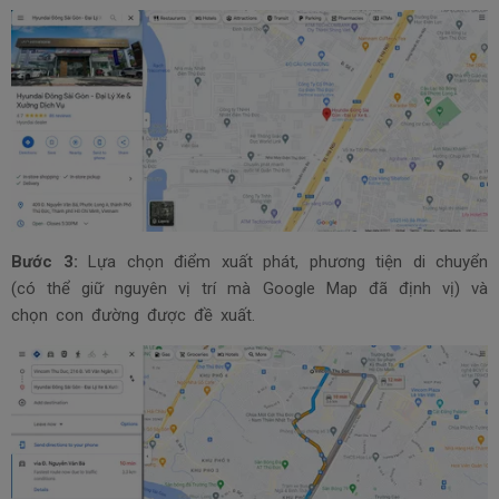
Bước 3:
Lựa chọn điểm xuất phát, phương tiện di chuyển
(có thể giữ nguyên vị trí mà Google Map đã định vị) và
chọn con đường được đề xuất.