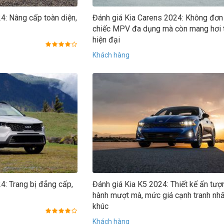
24: Nâng cấp toàn diện,
Đánh giá Kia Carens 2024: Không đơn 
chiếc MPV đa dụng mà còn mang hơi
hiện đại
Khách hàng
4: Trang bị đẳng cấp,
Đánh giá Kia K5 2024: Thiết kế ấn tượ
hành mượt mà, mức giá cạnh tranh nh
khúc
Khách hàng