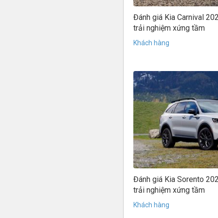
Đánh giá Kia Carnival 20
trải nghiệm xứng tầm
Khách hàng
Đánh giá Kia Sorento 202
trải nghiệm xứng tầm
Khách hàng