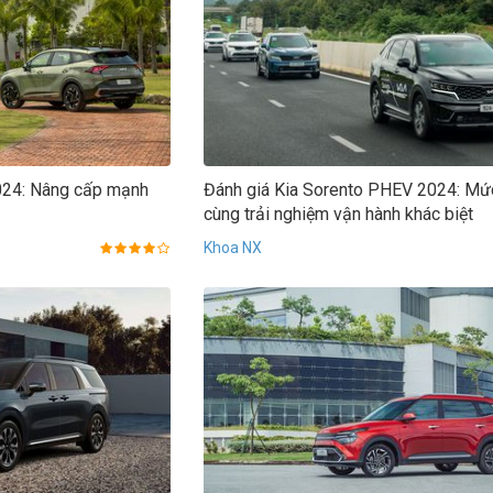
024: Nâng cấp mạnh
Đánh giá Kia Sorento PHEV 2024: Mức
cùng trải nghiệm vận hành khác biệt
Khoa NX