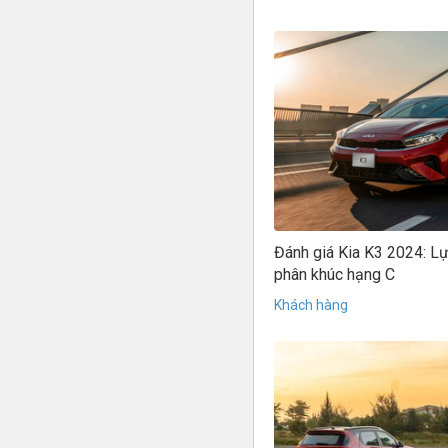
Đánh giá Kia K3 2024: L
phân khúc hạng C
Khách hàng