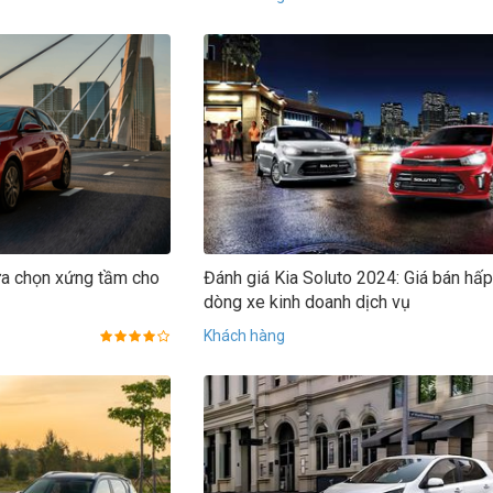
ựa chọn xứng tầm cho
Đánh giá Kia Soluto 2024: Giá bán hấ
dòng xe kinh doanh dịch vụ
Khách hàng