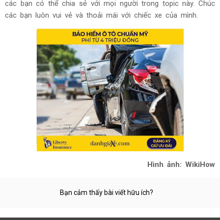
các bạn có thể chia sẻ với mọi người trong topic này. Chúc
các bạn luôn vui vẻ và thoải mái với chiếc xe của mình.
Hình ảnh: WikiHow
Bạn cảm thấy bài viết hữu ích?