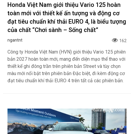
Honda Việt Nam giới thiệu Vario 125 hoàn
toàn mới với thiết kế ấn tượng và động cơ
đạt tiêu chuẩn khí thải EURO 4, là biểu tượng
của chất “Chơi sành – Sống chất”
ngantnt
162
Công ty Honda Việt Nam (HVN) giới thiệu Vario 125 phiên
bản 2027 hoàn toàn mới, mang đến diện mạo thể thao với
thiết kế ghi đông trần trên phiên bản Street và tùy chọn
màu mới nổi bật trên phiên bản Đặc biệt, đi kèm động cơ
đạt tiêu chuẩn khí thải EURO 4 trên tất cả các phiên bản.