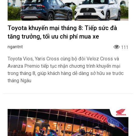
Toyota khuyến mại tháng 8: Tiếp sức đà
tăng trưởng, tối ưu chi phí mua xe
ngantnt
111
Toyota Vios, Yaris Cross cùng bộ đôi Veloz Cross và
Avanza Premio tiếp tục nhận chương trình khuyến mại
trong tháng 8, giúp khách hàng dễ dàng sở hữu xe trước
tháng Ngâu