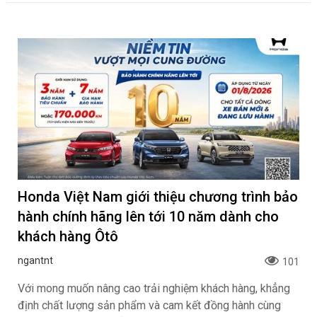
Honda Việt Nam giới thiệu chương trình bảo
hành chính hãng lên tới 10 năm dành cho
khách hàng Ôtô
ngantnt
101
Với mong muốn nâng cao trải nghiệm khách hàng, khẳng
định chất lượng sản phẩm và cam kết đồng hành cùng