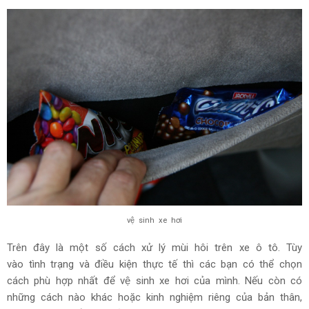
vệ sinh xe hơi
Trên đây là một số cách xử lý mùi hôi trên xe ô tô. Tùy
vào tình trạng và điều kiện thực tế thì các bạn có thể chọn
cách phù hợp nhất để vệ sinh xe hơi của mình. Nếu còn có
những cách nào khác hoặc kinh nghiệm riêng của bản thân,