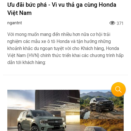
Ưu đãi bức phá - Vi vu thả ga cùng Honda
Việt Nam
ngantnt
371
Với mong muốn mang đến nhiều hơn nữa cơ hội trải
nghiệm các mẫu xe ô tô Honda và tận hưởng những
khoảnh khắc du ngoạn tuyệt vời cho Khách hàng, Honda
Việt Nam (HVN) chính thức triển khai các chương trình hấp
dẫn tới khách hàng: