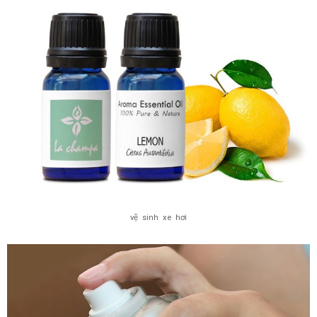
vệ sinh xe hơi