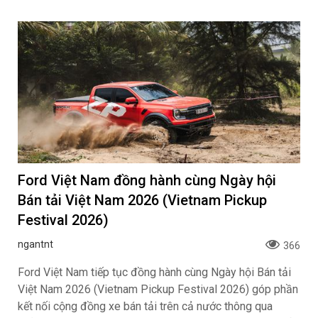
Ford Việt Nam đồng hành cùng Ngày hội
Bán tải Việt Nam 2026 (Vietnam Pickup
Festival 2026)
ngantnt
366
Ford Việt Nam tiếp tục đồng hành cùng Ngày hội Bán tải
Việt Nam 2026 (Vietnam Pickup Festival 2026) góp phần
kết nối cộng đồng xe bán tải trên cả nước thông qua