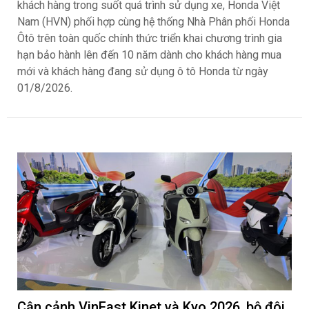
khách hàng trong suốt quá trình sử dụng xe, Honda Việt
Nam (HVN) phối hợp cùng hệ thống Nhà Phân phối Honda
Ôtô trên toàn quốc chính thức triển khai chương trình gia
hạn bảo hành lên đến 10 năm dành cho khách hàng mua
mới và khách hàng đang sử dụng ô tô Honda từ ngày
01/8/2026.
Cận cảnh VinFast Kinet và Kyo 2026, bộ đôi