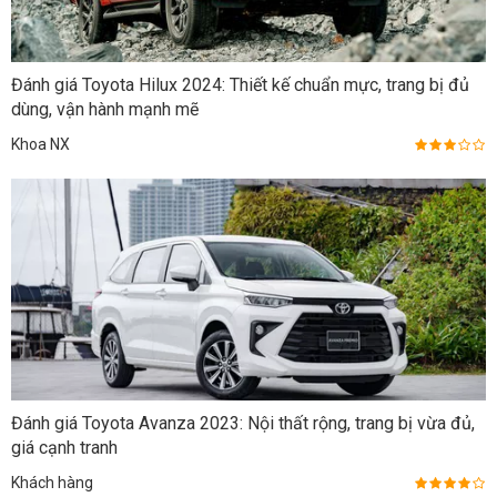
Đánh giá Toyota Hilux 2024: Thiết kế chuẩn mực, trang bị đủ
dùng, vận hành mạnh mẽ
Khoa NX
Đánh giá Toyota Avanza 2023: Nội thất rộng, trang bị vừa đủ,
giá cạnh tranh
Khách hàng