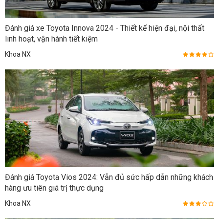
Đánh giá xe Toyota Innova 2024 - Thiết kế hiện đại, nội thất
linh hoạt, vận hành tiết kiệm
Khoa NX
Đánh giá Toyota Vios 2024: Vẫn đủ sức hấp dẫn những khách
hàng ưu tiên giá trị thực dụng
Khoa NX