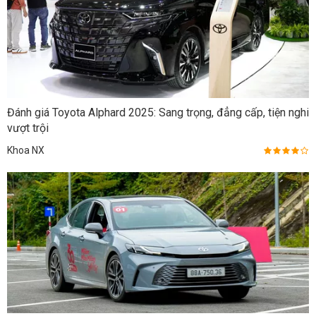
Đánh giá Toyota Alphard 2025: Sang trọng, đẳng cấp, tiện nghi
vượt trội
Khoa NX