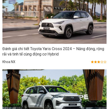
Đánh giá chi tiết Toyota Yaris Cross 2024 – Năng động, rộng
rãi và tinh tế cùng động cơ Hybrid
Khoa NX