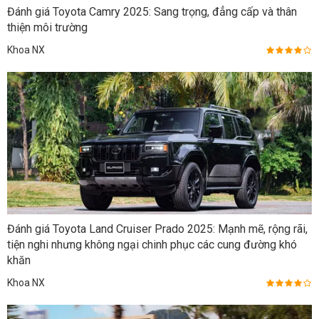
Đánh giá Toyota Camry 2025: Sang trọng, đẳng cấp và thân
thiện môi trường
Khoa NX
Đánh giá Toyota Land Cruiser Prado 2025: Mạnh mẽ, rộng rãi,
tiện nghi nhưng không ngại chinh phục các cung đường khó
khăn
Khoa NX