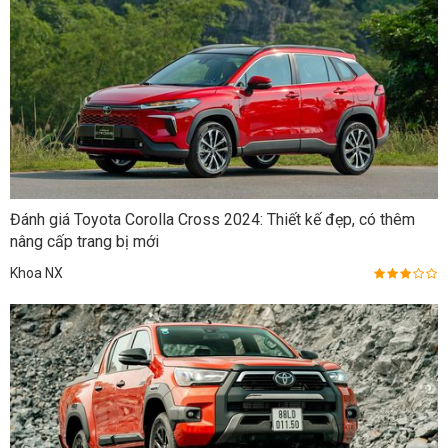
Đánh giá Toyota Corolla Cross 2024: Thiết kế đẹp, có thêm
nâng cấp trang bị mới
Khoa NX