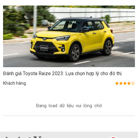
Đánh giá Toyota Raize 2023: Lựa chọn hợp lý cho đô thị
Khách hàng
Đang load dữ liệu vui lòng chờ