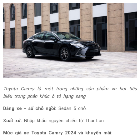
Toyota Camry là một trong những sản phẩm xe hơi tiêu
biểu trong phân khúc ô tô hạng sang
Dáng xe - số chỗ ngồi:
Sedan 5 chỗ.
Xuất xứ:
Nhập khẩu nguyên chiếc từ Thái Lan.
Mức giá xe Toyota Camry 2024 và khuyến mãi: