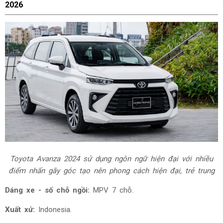
2026
Toyota Avanza 2024 sử dụng ngôn ngữ hiện đại với nhiều
điểm nhấn gãy góc tạo nên phong cách hiện đại, trẻ trung
Dáng xe - số chỗ ngồi:
MPV 7 chỗ.
Xuất xứ:
Indonesia.