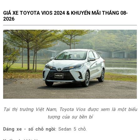
GIÁ XE TOYOTA VIOS 2024 & KHUYẾN MÃI THÁNG
08-
2026
Tại thị trường Việt Nam, Toyota Vios được xem là một biểu
tượng của sự bền bỉ
Dáng xe - số chỗ ngồi:
Sedan 5 chỗ.