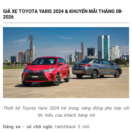
GIÁ XE TOYOTA YARIS 2024 & KHUYẾN MÃI THÁNG
08-
2026
Thiết kế Toyota Yaris 2024 trẻ trung, năng động phù hợp với
thị hiếu của khách hàng trẻ
Dáng xe - số chỗ ngồi:
Hatchback 5 chỗ