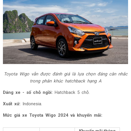
Toyota Wigo vẫn được đánh giá là lựa chọn đáng cân nhắc
trong phân khúc hatchback hạng A
Dáng xe - số chỗ ngồi:
Hatchback 5 chỗ.
Xuất xứ:
Indonesia.
Mức giá xe Toyota Wigo 2024 và khuyến mãi: