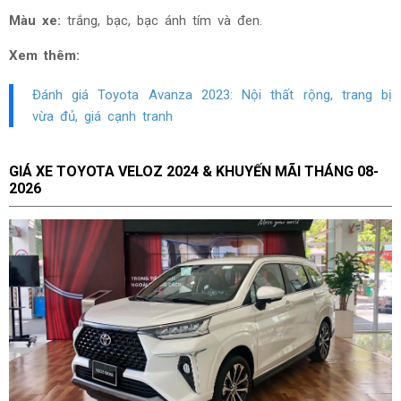
Màu xe:
trắng, bạc, bạc ánh tím và đen.
Xem thêm:
Đánh giá Toyota Avanza
2023: Nội thất rộng, trang bị
vừa đủ, giá cạnh tranh
GIÁ XE TOYOTA VELOZ 2024 & KHUYẾN MÃI THÁNG
08-
2026