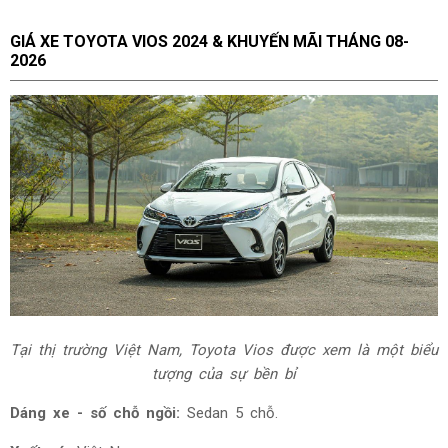
GIÁ XE TOYOTA VIOS 2024 & KHUYẾN MÃI THÁNG
08-
2026
Tại thị trường Việt Nam, Toyota Vios được xem là một biểu
tượng của sự bền bỉ
Dáng xe - số chỗ ngồi:
Sedan 5 chỗ.