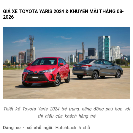
GIÁ XE TOYOTA YARIS 2024 & KHUYẾN MÃI THÁNG
08-
2026
Thiết kế Toyota Yaris 2024 trẻ trung, năng động phù hợp với
thị hiếu của khách hàng trẻ
Dáng xe - số chỗ ngồi:
Hatchback 5 chỗ