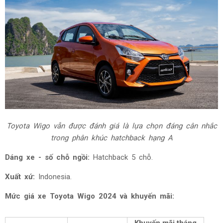
Toyota Wigo vẫn được đánh giá là lựa chọn đáng cân nhắc
trong phân khúc hatchback hạng A
Dáng xe - số chỗ ngồi:
Hatchback 5 chỗ.
Xuất xứ:
Indonesia.
Mức giá xe Toyota Wigo 2024 và khuyến mãi: