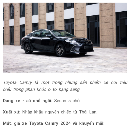
Toyota Camry là một trong những sản phẩm xe hơi tiêu
biểu trong phân khúc ô tô hạng sang
Dáng xe - số chỗ ngồi:
Sedan 5 chỗ.
Xuất xứ:
Nhập khẩu nguyên chiếc từ Thái Lan.
Mức giá xe Toyota Camry 2024 và khuyến mãi: