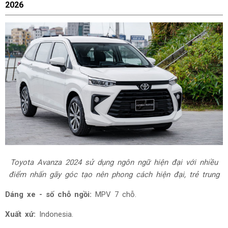
2026
Toyota Avanza 2024 sử dụng ngôn ngữ hiện đại với nhiều
điểm nhấn gãy góc tạo nên phong cách hiện đại, trẻ trung
Dáng xe - số chỗ ngồi:
MPV 7 chỗ.
Xuất xứ:
Indonesia.