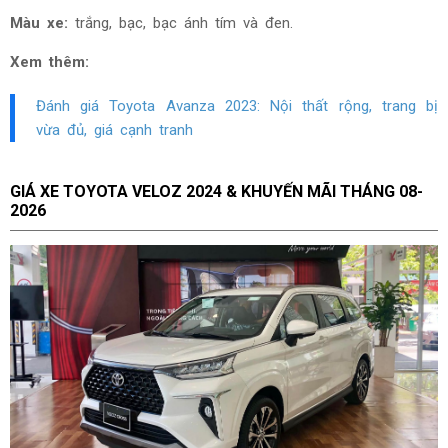
Màu xe:
trắng, bạc, bạc ánh tím và đen.
Xem thêm:
Đánh giá Toyota Avanza
2023: Nội thất rộng, trang bị
vừa đủ, giá cạnh tranh
GIÁ XE TOYOTA VELOZ 2024 & KHUYẾN MÃI THÁNG
08-
2026