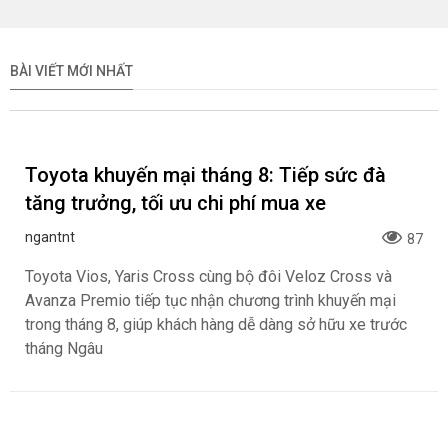
BÀI VIẾT MỚI NHẤT
Toyota khuyến mại tháng 8: Tiếp sức đà