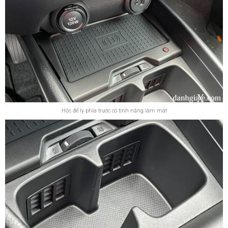
Hộc để ly phía trước có tính năng làm mát