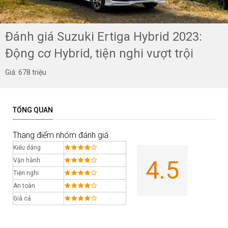
Đánh giá Suzuki Ertiga Hybrid 2023:
Động cơ Hybrid, tiện nghi vượt trội
Giá: 678 triệu
TỔNG QUAN
Thang điểm nhóm đánh giá
Kiểu dáng
4.5
Vận hành
Tiện nghi
An toàn
Giá cả