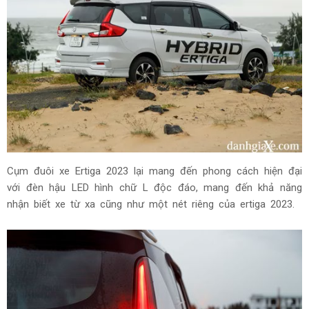
Cụm đuôi xe Ertiga 2023 lại mang đến phong cách hiện đại
với đèn hậu LED hình chữ L độc đáo, mang đến khả năng
nhận biết xe từ xa cũng như một nét riêng của ertiga 2023.