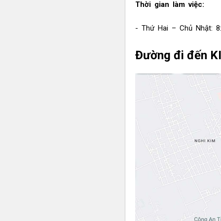
Thời gian làm việc:
- Thứ Hai – Chủ Nhật: 8
Đường đi đến KI