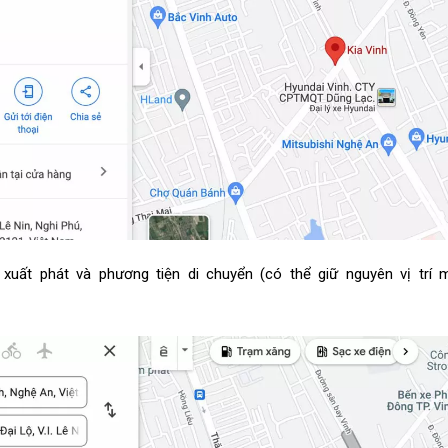
uất phát và phương tiện di chuyển (có thể giữ nguyên vị trí 