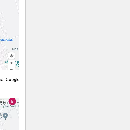
mà Google