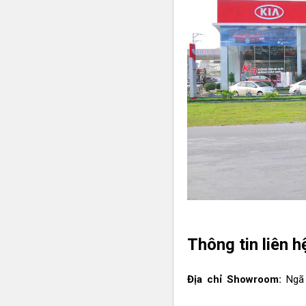
Thông tin liên 
Địa chỉ Showroom:
Ngã 