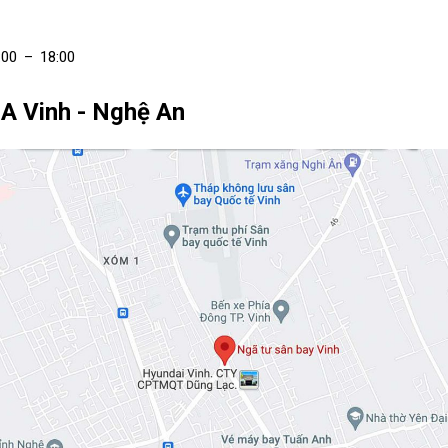
:00 – 18:00
A Vinh - Nghệ An