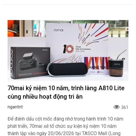
70mai kỷ niệm 10 năm, trình làng A810 Lite
cùng nhiều hoạt động tri ân
ngantnt
361
Để đánh dấu cột mốc đáng nhớ trong hành trình 10 năm
phát triển, 70mai sẽ tổ chức sự kiện kỷ niệm 10 năm
thành lập vào ngày 20/06/2026 tại TASCO Mall (Long