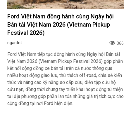
Ford Việt Nam đồng hành cùng Ngày hội
Bán tải Việt Nam 2026 (Vietnam Pickup
Festival 2026)
ngantnt
366
Ford Việt Nam tiếp tục đồng hành cùng Ngày hội Bán tải
Việt Nam 2026 (Vietnam Pickup Festival 2026) góp phần
kết nối cộng đồng xe bán tải trên cả nước thông qua
nhiều hoạt động giao lưu, thử thách off-road, chia sẻ kiến
thức và nâng cao kỹ năng sơ cấp cứu, diễn tập cứu hộ
cứu nạn, đồng thời chung tay triển khai hoạt động từ thiện
tại địa phương góp phần lan tỏa những giá trị tích cực cho
cộng đồng tại nơi Ford hiện diện.