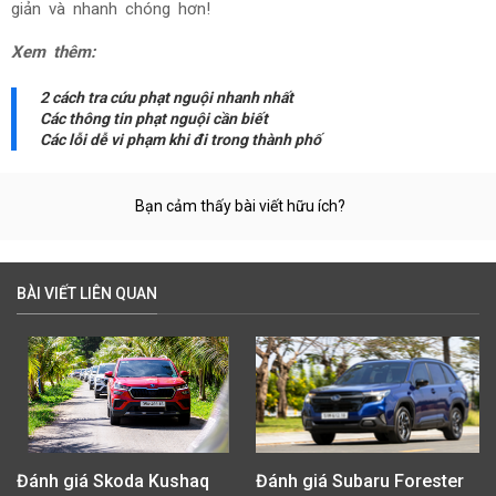
giản và nhanh chóng hơn!
Xem thêm:
2 cách tra cứu phạt nguội nhanh nhất
Các thông tin phạt nguội cần biết
Các lỗi dễ vi phạm khi đi trong thành phố
Bạn cảm thấy bài viết hữu ích?
BÀI VIẾT LIÊN QUAN
Đánh giá Skoda Kushaq
Đánh giá Subaru Forester