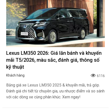
Lexus LM350 2026: Giá lăn bánh và khuyến
mãi T5/2026, màu sắc, đánh giá, thông số
kỹ thuật
Khách hàng
6116
Bảng giá xe Lexus LM350 2025 & khuyến mãi, trả góp.
Đánh giá chi tiết từ chuyên gia, ưu nhược điểm và so sánh
với các dòng xe cùng phân khúc. Xem ngay!