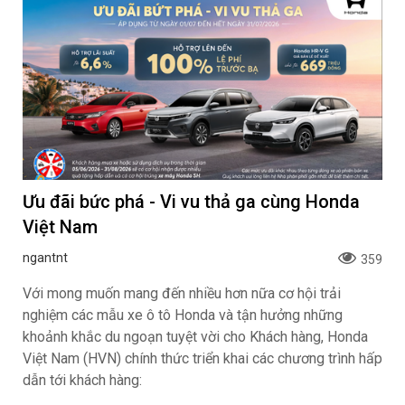
Ưu đãi bức phá - Vi vu thả ga cùng Honda
Việt Nam
ngantnt
359
Với mong muốn mang đến nhiều hơn nữa cơ hội trải
nghiệm các mẫu xe ô tô Honda và tận hưởng những
khoảnh khắc du ngoạn tuyệt vời cho Khách hàng, Honda
Việt Nam (HVN) chính thức triển khai các chương trình hấp
dẫn tới khách hàng: