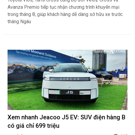
Avanza Premio tiếp tục nhận chương trình khuyến mại
trong tháng 8, giúp khách hàng dễ dàng sở hữu xe trước
tháng Ngâu
Xem nhanh Jeacoo J5 EV: SUV điện hàng B
có giá chỉ 699 triệu