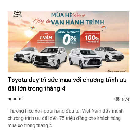
Toyota duy trì sức mua với chương trình ưu
đãi lớn trong tháng 4
ngantnt
874
Thương hiệu xe ngoại hàng đầu tại Việt Nam đẩy mạnh
chương trình ưu đãi đến 75 triệu đồng cho khách hàng
mua xe trong tháng 4.