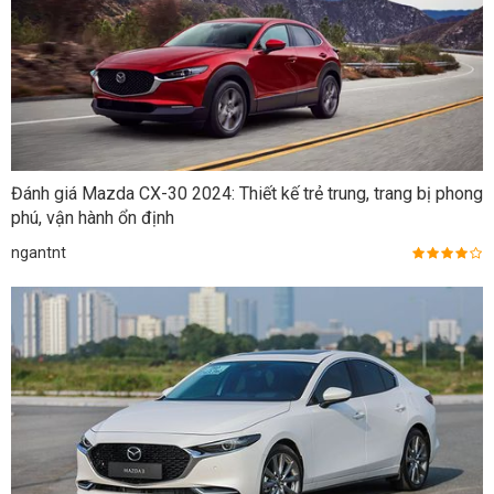
Đánh giá Mazda CX-30 2024: Thiết kế trẻ trung, trang bị phong
phú, vận hành ổn định
ngantnt