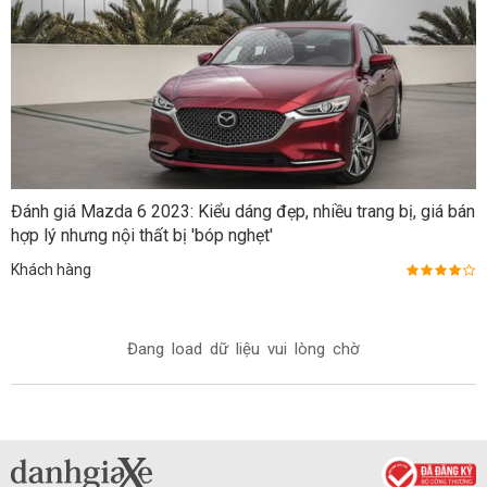
Đánh giá Mazda 6 2023: Kiểu dáng đẹp, nhiều trang bị, giá bán
hợp lý nhưng nội thất bị 'bóp nghẹt'
Khách hàng
Đang load dữ liệu vui lòng chờ