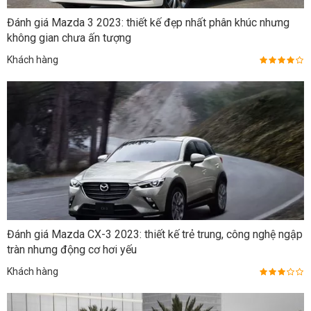
Đánh giá Mazda 3 2023: thiết kế đẹp nhất phân khúc nhưng
không gian chưa ấn tượng
Khách hàng
Đánh giá Mazda CX-3 2023: thiết kế trẻ trung, công nghệ ngập
tràn nhưng động cơ hơi yếu
Khách hàng