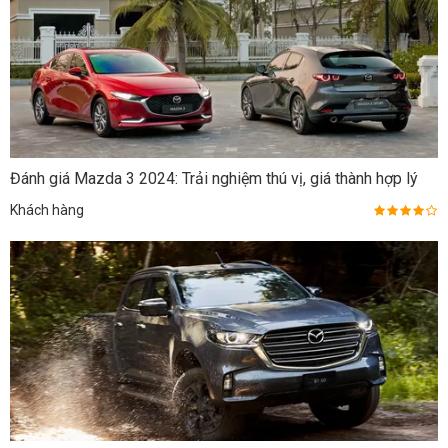
Đánh giá Mazda 3 2024: Trải nghiệm thú vị, giá thành hợp lý
Khách hàng