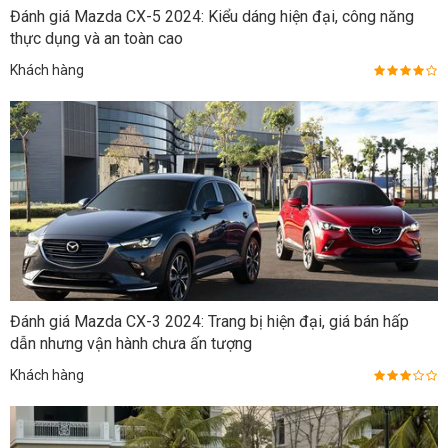
Đánh giá Mazda CX-5 2024: Kiểu dáng hiện đại, công năng
thực dụng và an toàn cao
Khách hàng
Đánh giá Mazda CX-3 2024: Trang bị hiện đại, giá bán hấp
dẫn nhưng vận hành chưa ấn tượng
Khách hàng