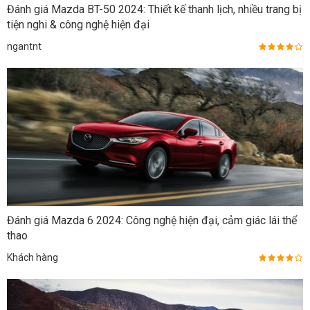
Đánh giá Mazda BT-50 2024: Thiết kế thanh lịch, nhiều trang bị
tiện nghi & công nghệ hiện đại
ngantnt
Đánh giá Mazda 6 2024: Công nghệ hiện đại, cảm giác lái thể
thao
Khách hàng