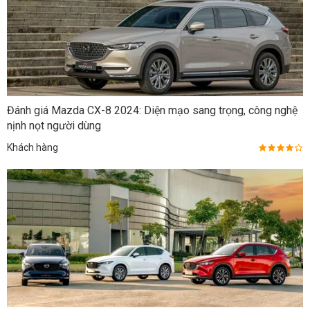
Đánh giá Mazda CX-8 2024: Diện mạo sang trọng, công nghệ
nịnh nọt người dùng
Khách hàng